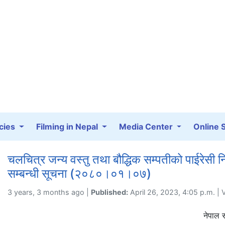
cies
Filming in Nepal
Media Center
Online 
चलचित्र जन्य वस्तु तथा बौद्धिक सम्पतीको पाईरेसी नियन्
सम्बन्धी सूचना (२०८०।०१।०७)
3 years, 3 months ago |
Published:
April 26, 2023, 4:05 p.m. |
नेपाल सरका