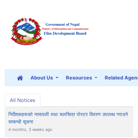
About Us
Resources
Related Agen
All Notices
निर्देशकहरूको नामावली तथा चलचित्र पोस्टर विवरण उपलब्ध गराउने
सम्बन्धी सूचना
4 months, 3 weeks ago