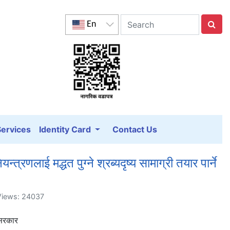
En
Services
Identity Card
Contact Us
त्रणलाई मद्धत पुग्ने श्रब्यदृष्य सामाग्री तयार पार्ने
 Views: 24037
र