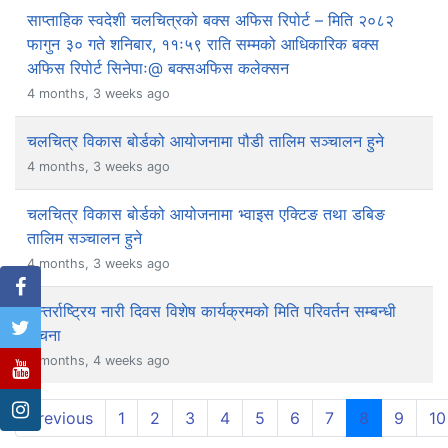
साप्ताहिक स्वदेशी चलचित्रको बक्स अफिस रिपोर्ट – मिति २०८२
फागुन ३० गते शनिबार, ११ः५९ राति सम्मको आधिकारिक बक्स
अफिस रिपोर्ट सिनेपाः@ बक्सअफिस कलेक्सन
4 months, 3 weeks ago
चलचित्र विकास बोर्डको आयोजनामा पौडी तालिम सञ्चालन हुने
4 months, 3 weeks ago
चलचित्र विकास बोर्डको आयोजनामा भ्वाइस एक्टिङ तथा डबिङ
तालिम सञ्चालन हुने
4 months, 3 weeks ago
अन्तर्राष्ट्रिय नारी दिवस विशेष कार्यक्रमको मिति परिवर्तन सम्बन्धी
सूचना
4 months, 4 weeks ago
(current)
Previous
1
2
3
4
5
6
7
8
9
10