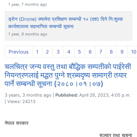
1 year, 7 months ago
ड्रोन (Drone) क्यामेरा प्रशिक्षण सम्बन्धी १० (दश) दिने निःशुल्क
कार्यशालामा सहभागिता सम्बन्धी सूचना
1 year, 9 months ago
Previous
1
2
3
4
5
6
7
8
9
10
चलचित्र जन्य वस्तु तथा बौद्धिक सम्पतीको पाईरेसी
नियन्त्रणलाई मद्धत पुग्ने श्रब्यदृष्य सामाग्री तयार
पार्ने सम्बन्धी सूचना (२०८०।०१।०७)
3 years, 3 months ago |
Published:
April 26, 2023, 4:05 p.m.
| Views: 24213
नेपाल सरकार
सञ्चार तथा सूचना