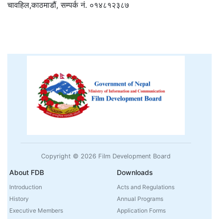
चावहिल,काठमाडौं, सम्पर्क नं. ०१४८१२३८७
Copyright © 2026 Film Development Board
About FDB
Downloads
Introduction
Acts and Regulations
History
Annual Programs
Executive Members
Application Forms