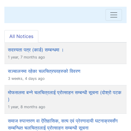
All Notices
सदस्यता पत्र (कार्ड) सम्बन्धमा ।
1 year, 7 months ago
सञ्चालनमा रहेका चलचित्रघरहरुको विवरण
3 weeks, 4 days ago
मोफसलमा बन्ने चलचित्रलाई प्रोत्साहन सम्बन्धी सूचना (दोश्रो पटक
)
1 year, 8 months ago
समाज रुपान्तरण वा ऐतिहासिक, सत्य एवं प्रेरणादायी घटनाक्रमसँग
सम्बन्धित चलचित्रलाई प्रोत्साहन सम्बन्धी सूचना