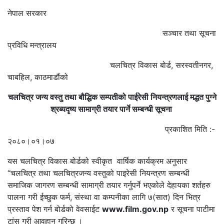
नेपाल सरकार
सञ्चार तथा सूचना
प्रविधि मन्त्रालय
चलचित्र विकास बोर्ड, सरस्वतीनगर,
चाबहिल, काठमाडौंको
चलचित्र जन्य वस्तु तथा बौद्धिक सम्पतीको पाईरेसी नियन्त्रणलाई मद्धत पुग्ने
श्रब्यदृष्य सामाग्री तयार पार्ने सम्बन्धी सूचना
प्रकाशित मिति :-
२०८०।०१।०७
यस चलचित्र विकास बोर्डको स्वीकृत वार्षिक कार्यक्रम अनुसार
“चलचित्र तथा चलचित्रजन्य वस्तुको पाइरेसी नियन्त्रण सम्बन्धी
समाजिक जागरण सम्बन्धी सामाग्री तयार गर्नुपर्ने भएकोले देहायका शर्तहरु
पालना गरी ईच्छुक फर्म, संस्था वा कम्पनीका लागि ७(सात) दिन भित्र
प्रस्ताव पेश गर्न बोर्डको वेवसाईट
www.film.gov.np
र सूचना पाटीमा
टांस गरी आवहान गरिन्छ ।