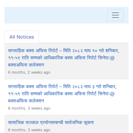
All Notices
साप्ताहिक बक्स अफिस रिपोर्ट – मिति २०८२ माघ १० गते शनिबार,
११ः५९ राति सम्मको आधिकारिक बक्स अफिस रिपोर्ट सिनेपाः@
बक्सअफिस कलेक्सन
6 months, 2 weeks ago
साप्ताहिक बक्स अफिस रिपोर्ट – मिति २०८२ माघ ३ गते शनिबार,
११ः५९ राति सम्मको आधिकारिक बक्स अफिस रिपोर्ट सिनेपाः@
बक्सअफिस कलेक्सन
6 months, 3 weeks ago
सामाजिक सञ्जाल प्रयोगसम्बन्धी सार्वजनिक सूचना
6 months, 3 weeks ago