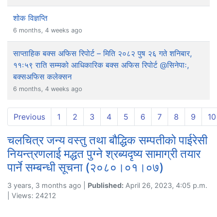
शोक विज्ञप्ति
6 months, 4 weeks ago
साप्ताहिक बक्स अफिस रिपोर्ट – मिति २०८२ पुष २६ गते शनिबार,
११ः५९ राति सम्मको आधिकारिक बक्स अफिस रिपोर्ट @सिनेपाः,
बक्सअफिस कलेक्सन
6 months, 4 weeks ago
Previous
1
2
3
4
5
6
7
8
9
10
चलचित्र जन्य वस्तु तथा बौद्धिक सम्पतीको पाईरेसी
नियन्त्रणलाई मद्धत पुग्ने श्रब्यदृष्य सामाग्री तयार
पार्ने सम्बन्धी सूचना (२०८०।०१।०७)
3 years, 3 months ago |
Published:
April 26, 2023, 4:05 p.m.
| Views: 24212