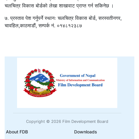
चलचित्र विकास बोर्डको लेखा शाखावाट प्राप्त गर्न सकिनेछ ।
७. प्रस्ताव पेश गर्नुपर्ने स्थानः चलचित्र विकास बोर्ड, सरस्वतीनगर,
चावहिल,काठमाडौं, सम्पर्क नं. ०१४८१२३८७
Copyright © 2026 Film Development Board
About FDB
Downloads