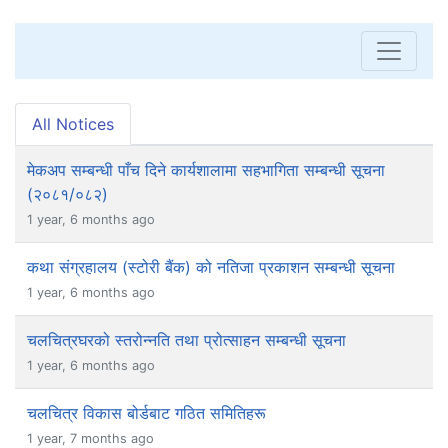
All Notices
मेकअप सम्बन्धी पाँच दिने कार्यशालामा सहभागिता सम्बन्धी सूचना
(२०८१/०८२)
1 year, 6 months ago
कथा संग्रहालय (स्टोरी बैंक) को नतिजा प्रकाशन सम्बन्धी सूचना
1 year, 6 months ago
चलचित्रघरको स्तरोन्नति तथा प्रोत्साहन सम्बन्धी सूचना
1 year, 6 months ago
चलचित्र विकास बोर्डबाट गठित समितिहरू
1 year, 7 months ago