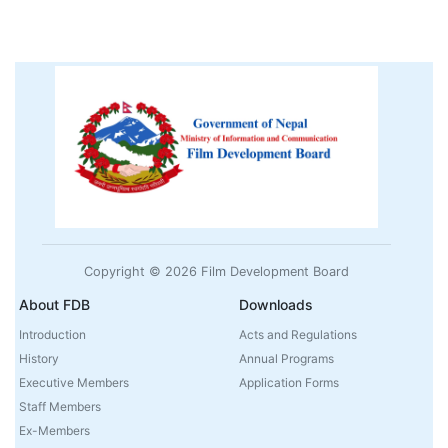
Copyright © 2026 Film Development Board
About FDB
Downloads
Introduction
Acts and Regulations
History
Annual Programs
Executive Members
Application Forms
Staff Members
Ex-Members