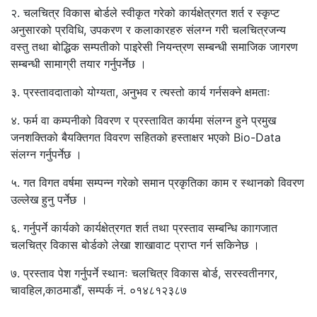
२. चलचित्र विकास बोर्डले स्वीकृत गरेको कार्यक्षेत्रगत शर्त र स्कृप्ट
अनुसारको प्रविधि, उपकरण र कलाकारहरु संलग्न गरी चलचित्रजन्य
वस्तु तथा बोद्धिक सम्पतीको पाइरेसी नियन्त्रण सम्बन्धी समाजिक जागरण
सम्बन्धी सामाग्री तयार गर्नुपर्नेछ ।
३. प्रस्तावदाताको योग्यता, अनुभव र त्यस्तो कार्य गर्नसक्ने क्षमताः
४. फर्म वा कम्पनीको विवरण र प्रस्तावित कार्यमा संलग्न हुने प्रमुख
जनशक्तिको बैयक्तिगत विवरण सहितको हस्ताक्षर भएको Bio-Data
संलग्न गर्नुपर्नेछ ।
५. गत विगत वर्षमा सम्पन्न गरेको समान प्रकृतिका काम र स्थानको विवरण
उल्लेख हुनु पर्नेछ ।
६. गर्नुपर्ने कार्यको कार्यक्षेत्रगत शर्त तथा प्रस्ताव सम्बन्धि काागजात
चलचित्र विकास बोर्डको लेखा शाखावाट प्राप्त गर्न सकिनेछ ।
७. प्रस्ताव पेश गर्नुपर्ने स्थानः चलचित्र विकास बोर्ड, सरस्वतीनगर,
चावहिल,काठमाडौं, सम्पर्क नं. ०१४८१२३८७