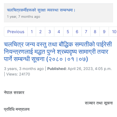
चलचित्रकर्मीहरूको सुरक्षा व्यवस्था सम्बन्धमा।
1 year, 7 months ago
Previous
1
2
3
4
5
6
7
8
9
10
चलचित्र जन्य वस्तु तथा बौद्धिक सम्पतीको पाईरेसी
नियन्त्रणलाई मद्धत पुग्ने श्रब्यदृष्य सामाग्री तयार
पार्ने सम्बन्धी सूचना (२०८०।०१।०७)
3 years, 3 months ago |
Published:
April 26, 2023, 4:05 p.m.
| Views: 24170
नेपाल सरकार
सञ्चार तथा सूचना
प्रविधि मन्त्रालय