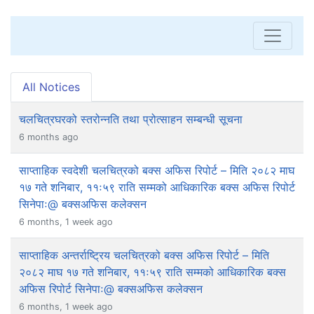
All Notices
चलचित्रघरको स्तरोन्नति तथा प्रोत्साहन सम्बन्धी सूचना
6 months ago
साप्ताहिक स्वदेशी चलचित्रको बक्स अफिस रिपोर्ट – मिति २०८२ माघ
१७ गते शनिबार, ११ः५९ राति सम्मको आधिकारिक बक्स अफिस रिपोर्ट
सिनेपाः@ बक्सअफिस कलेक्सन
6 months, 1 week ago
साप्ताहिक अन्तर्राष्ट्रिय चलचित्रको बक्स अफिस रिपोर्ट – मिति
२०८२ माघ १७ गते शनिबार, ११ः५९ राति सम्मको आधिकारिक बक्स
अफिस रिपोर्ट सिनेपाः@ बक्सअफिस कलेक्सन
6 months, 1 week ago