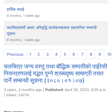
हार्दिक बधाई
6 months, 1 week ago
चलचित्रकर्मी दक्षता अभिवृद्धि कार्यक्रमहरूमा सहभागिता सम्बन्धी
सूचना
6 months, 1 week ago
Previous
1
2
3
4
5
6
7
8
9
10
चलचित्र जन्य वस्तु तथा बौद्धिक सम्पतीको पाईरेसी
नियन्त्रणलाई मद्धत पुग्ने श्रब्यदृष्य सामाग्री तयार
पार्ने सम्बन्धी सूचना (२०८०।०१।०७)
3 years, 3 months ago |
Published:
April 26, 2023, 4:05 p.m.
| Views: 24214