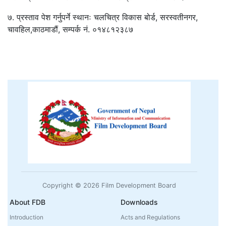
७. प्रस्ताव पेश गर्नुपर्ने स्थानः चलचित्र विकास बोर्ड, सरस्वतीनगर,
चावहिल,काठमाडौं, सम्पर्क नं. ०१४८१२३८७
Copyright © 2026 Film Development Board
About FDB
Downloads
Introduction
Acts and Regulations