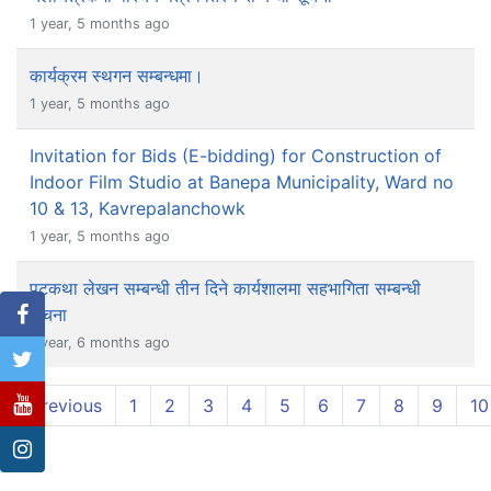
1 year, 5 months ago
कार्यक्रम स्थगन सम्बन्धमा।
1 year, 5 months ago
Invitation for Bids (E-bidding) for Construction of
Indoor Film Studio at Banepa Municipality, Ward no
10 & 13, Kavrepalanchowk
1 year, 5 months ago
पटकथा लेखन सम्बन्धी तीन दिने कार्यशालमा सहभागिता सम्बन्धी
सूचना
1 year, 6 months ago
Previous
1
2
3
4
5
6
7
8
9
10