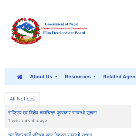
About Us
Resources
Related Agen
All Notices
राष्ट्रिय एवं विशेष चलचित्र पुरस्कार सम्बन्धी सूचना
1 year, 3 months ago
चलचित्रकर्मी परिचय पत्र वितरण सम्बन्धी सूचना