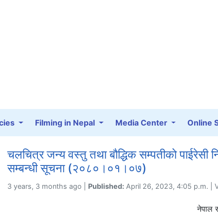
cies
Filming in Nepal
Media Center
Online 
चलचित्र जन्य वस्तु तथा बौद्धिक सम्पतीको पाईरेसी नियन्
सम्बन्धी सूचना (२०८०।०१।०७)
3 years, 3 months ago |
Published:
April 26, 2023, 4:05 p.m. |
नेपाल सरका