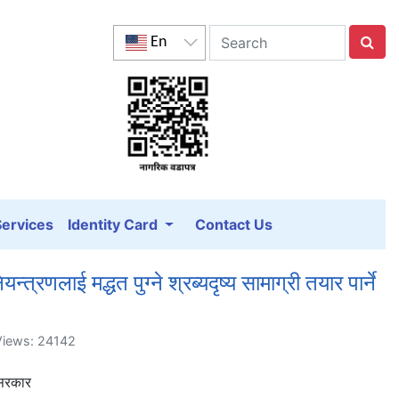
En
Services
Identity Card
Contact Us
त्रणलाई मद्धत पुग्ने श्रब्यदृष्य सामाग्री तयार पार्ने
 Views: 24142
र