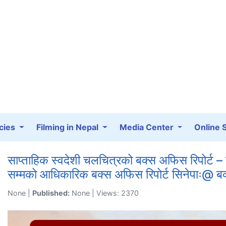
cies
Filming in Nepal
Media Center
Online 
साप्ताहिक स्वदेशी चलचित्रको बक्स अफिस रिपोर्ट
सम्मको आधिकारिक बक्स अफिस रिपोर्ट सिनेपाः@ 
None |
Published:
None | Views: 2370