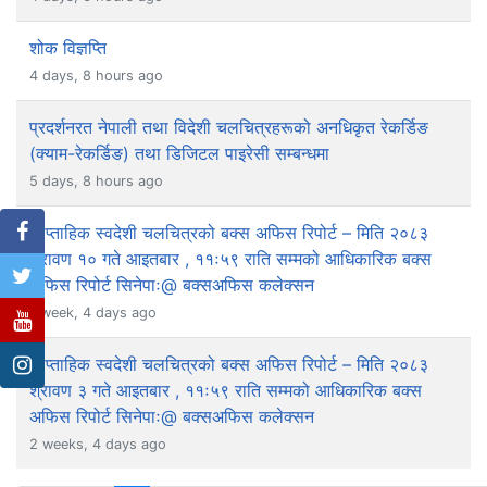
शोक विज्ञप्ति
4 days, 8 hours ago
प्रदर्शनरत नेपाली तथा विदेशी चलचित्रहरूको अनधिकृत रेकर्डिङ
(क्याम-रेकर्डिङ) तथा डिजिटल पाइरेसी सम्बन्धमा
5 days, 8 hours ago
साप्ताहिक स्वदेशी चलचित्रको बक्स अफिस रिपोर्ट – मिति २०८३
श्रावण १० गते आइतबार , ११ः५९ राति सम्मको आधिकारिक बक्स
अफिस रिपोर्ट सिनेपाः@ बक्सअफिस कलेक्सन
1 week, 4 days ago
साप्ताहिक स्वदेशी चलचित्रको बक्स अफिस रिपोर्ट – मिति २०८३
श्रावण ३ गते आइतबार , ११ः५९ राति सम्मको आधिकारिक बक्स
अफिस रिपोर्ट सिनेपाः@ बक्सअफिस कलेक्सन
2 weeks, 4 days ago