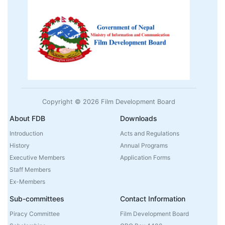
Copyright © 2026 Film Development Board
About FDB
Downloads
Introduction
Acts and Regulations
History
Annual Programs
Executive Members
Application Forms
Staff Members
Ex-Members
Sub-committees
Contact Information
Piracy Committee
Film Development Board