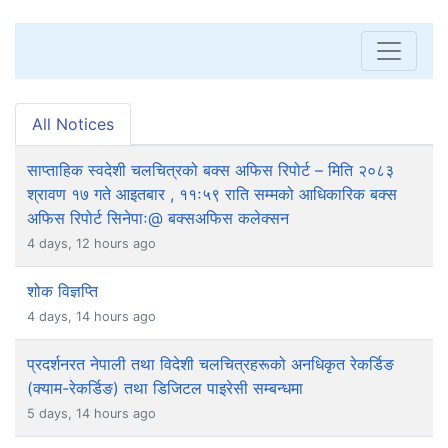
All Notices
साप्ताहिक स्वदेशी चलचित्रको बक्स अफिस रिपोर्ट – मिति २०८३
श्रावण १७ गते आइतबार , ११ः५९ राति सम्मको आधिकारिक बक्स
अफिस रिपोर्ट सिनेपाः@ बक्सअफिस कलेक्सन
4 days, 12 hours ago
शोक विज्ञप्ति
4 days, 14 hours ago
प्रदर्शनरत नेपाली तथा विदेशी चलचित्रहरूको अनधिकृत रेकर्डिङ
(क्याम-रेकर्डिङ) तथा डिजिटल पाइरेसी सम्बन्धमा
5 days, 14 hours ago