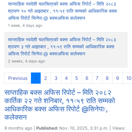
साप्ताहिक स्वदेशी चलचित्रको बक्स अफिस रिपोर्ट – मिति २०८३
श्रावण १० गते आइतबार , ११ः५९ राति सम्मको आधिकारिक बक्स
अफिस रिपोर्ट सिनेपाः@ बक्सअफिस कलेक्सन
1 week, 4 days ago
साप्ताहिक स्वदेशी चलचित्रको बक्स अफिस रिपोर्ट – मिति २०८३
श्रावण ३ गते आइतबार , ११ः५९ राति सम्मको आधिकारिक बक्स
अफिस रिपोर्ट सिनेपाः@ बक्सअफिस कलेक्सन
2 weeks, 4 days ago
(current)
Previous
1
2
3
4
5
6
7
8
9
10
साप्ताहिक बक्स अफिस रिपोर्ट – मिति २०८२
कार्तिक २२ गते शनिबार, ११ः५९ राति सम्मको
आधिकारिक बक्स अफिस रिपोर्ट @सिनेपाः,
कलेक्सन
9 months ago |
Published:
Nov. 10, 2025, 3:31 p.m. | Views: