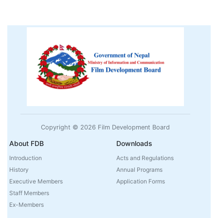
Copyright © 2026 Film Development Board
About FDB
Downloads
Introduction
Acts and Regulations
History
Annual Programs
Executive Members
Application Forms
Staff Members
Ex-Members