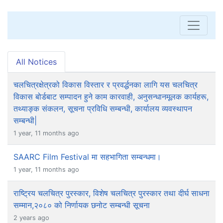
All Notices
चलचित्रक्षेत्रको विकास विस्तार र प्रवर्द्धनका लागि यस चलचित्र
विकास बोर्डबाट सम्पादन हुने काम कारवाही, अनुसन्धानमूलक कार्यहरू,
तथ्याङ्क संकलन, सूचना प्रविधि सम्बन्धी, कार्यालय व्यवस्थापन
सम्बन्धी|
1 year, 11 months ago
SAARC Film Festival मा सहभागिता सम्बन्धमा।
1 year, 11 months ago
राष्ट्रिय चलचित्र पुरस्कार, विशेष चलचित्र पुरस्कार तथा दीर्घ साधना
सम्मान,२०८० को निर्णायक छनोट सम्बन्धी सूचना
2 years ago