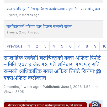
बाल चलचित्र निर्माण प्रशिक्षण कार्यशालामा सहभागिता सम्बन्धी सूचना
2 years, 2 months ago
चलचित्रकर्मी परिचय पत्र वितरण सम्बन्धी सूचना
2 years, 2 months ago
Previous
1
2
3
4
5
6
7
8
9
10
साप्ताहिक स्वदेशी चलचित्रको बक्स अफिस रिपोर्ट
– मिति २०८३ जेठ १६ गते शनिबार, ११ः५९ राति
सम्मको आधिकारिक बक्स अफिस रिपोर्ट सिनेपाः@
बक्सअफिस कलेक्सन
2 months, 1 week ago |
Published:
June 1, 2026, 1:52 p.m. |
Views: 3305