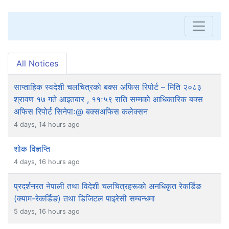
All Notices
साप्ताहिक स्वदेशी चलचित्रको बक्स अफिस रिपोर्ट – मिति २०८३
श्रावण १७ गते आइतबार , ११ः५९ राति सम्मको आधिकारिक बक्स
अफिस रिपोर्ट सिनेपाः@ बक्सअफिस कलेक्सन
4 days, 14 hours ago
शोक विज्ञप्ति
4 days, 16 hours ago
प्रदर्शनरत नेपाली तथा विदेशी चलचित्रहरूको अनधिकृत रेकर्डिङ
(क्याम-रेकर्डिङ) तथा डिजिटल पाइरेसी सम्बन्धमा
5 days, 16 hours ago