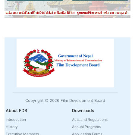
Copyright © 2026 Film Development Board
About FDB
Downloads
Introduction
Acts and Regulations
History
Annual Programs
Executive Members
Application Forms