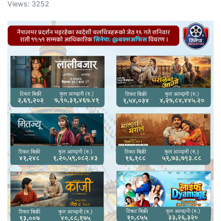
Views: 3252