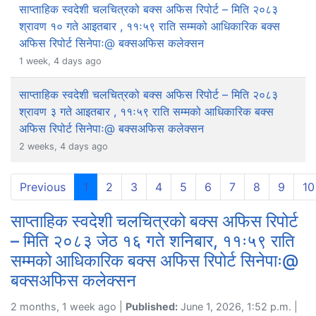
साप्ताहिक स्वदेशी चलचित्रको बक्स अफिस रिपोर्ट – मिति २०८३
श्रावण १० गते आइतबार , ११ः५९ राति सम्मको आधिकारिक बक्स
अफिस रिपोर्ट सिनेपाः@ बक्सअफिस कलेक्सन
1 week, 4 days ago
साप्ताहिक स्वदेशी चलचित्रको बक्स अफिस रिपोर्ट – मिति २०८३
श्रावण ३ गते आइतबार , ११ः५९ राति सम्मको आधिकारिक बक्स
अफिस रिपोर्ट सिनेपाः@ बक्सअफिस कलेक्सन
2 weeks, 4 days ago
(current)
Previous
1
2
3
4
5
6
7
8
9
10
साप्ताहिक स्वदेशी चलचित्रको बक्स अफिस रिपोर्ट
– मिति २०८३ जेठ १६ गते शनिबार, ११ः५९ राति
सम्मको आधिकारिक बक्स अफिस रिपोर्ट सिनेपाः@
बक्सअफिस कलेक्सन
2 months, 1 week ago |
Published:
June 1, 2026, 1:52 p.m. |