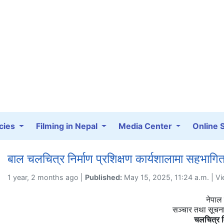
cies
Filming in Nepal
Media Center
Online 
बाल चलचित्र निर्माण प्रशिक्षण कार्यशालामा सहभागित
1 year, 2 months ago |
Published:
May 15, 2025, 11:24 a.m. | V
नेपाल
सञ्चार तथा सूचना 
चलचित्र व