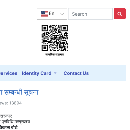
En
Services
Identity Card
Contact Us
ा सम्बन्धी सूचना
iews: 13894
 सरकार
प्रविधि मन्त्रालय
िकास बोर्ड