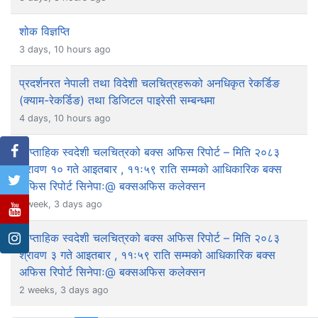
शोक विज्ञप्ति
3 days, 10 hours ago
प्रदर्शनरत नेपाली तथा विदेशी चलचित्रहरूको अनधिकृत रेकर्डिङ
(क्याम-रेकर्डिङ) तथा डिजिटल पाइरेसी सम्बन्धमा
4 days, 10 hours ago
साप्ताहिक स्वदेशी चलचित्रको बक्स अफिस रिपोर्ट – मिति २०८३
श्रावण १० गते आइतबार , ११ः५९ राति सम्मको आधिकारिक बक्स
अफिस रिपोर्ट सिनेपाः@ बक्सअफिस कलेक्सन
1 week, 3 days ago
साप्ताहिक स्वदेशी चलचित्रको बक्स अफिस रिपोर्ट – मिति २०८३
श्रावण ३ गते आइतबार , ११ः५९ राति सम्मको आधिकारिक बक्स
अफिस रिपोर्ट सिनेपाः@ बक्सअफिस कलेक्सन
2 weeks, 3 days ago