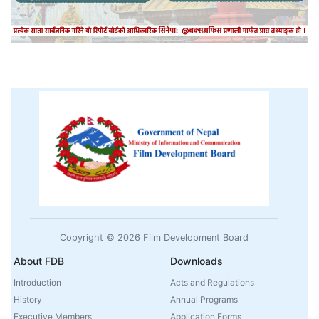
Copyright © 2026 Film Development Board
About FDB
Downloads
Introduction
Acts and Regulations
History
Annual Programs
Executive Members
Application Forms