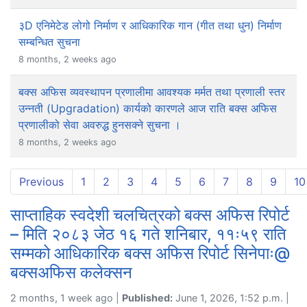
३D एनिमेटेड लोगो निर्माण र आधिकारिक गान (गीत तथा धुन) निर्माण
सम्बन्धित सुचना
8 months, 2 weeks ago
बक्स अफिस व्यवस्थापन प्रणालीमा आवश्यक मर्मत तथा प्रणाली स्तर
उन्नती (Upgradation) कार्यको कारणले आज राति बक्स अफिस
प्रणालीको सेवा अवरुद्ध हुनसक्ने सुचना ।
8 months, 2 weeks ago
Previous
1
2
3
4
5
6
7
8
9
10
साप्ताहिक स्वदेशी चलचित्रको बक्स अफिस रिपोर्ट
– मिति २०८३ जेठ १६ गते शनिबार, ११ः५९ राति
सम्मको आधिकारिक बक्स अफिस रिपोर्ट सिनेपाः@
बक्सअफिस कलेक्सन
2 months, 1 week ago |
Published:
June 1, 2026, 1:52 p.m. |