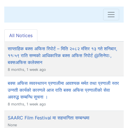
All Notices
साप्ताहिक बक्स अफिस रिपोर्ट – मिति २०८२ मंसिर १३ गते शनिबार,
११ः५९ राति सम्मको आधिकारिक बक्स अफिस रिपोर्ट @सिनेपाः,
बक्सअफिस कलेक्सन
8 months, 1 week ago
बक्स अफिस व्यवस्थापन प्रणालीमा आवश्यक मर्मत तथा प्रणाली स्तर
उन्नती कार्यको कारणले आज राति बक्स अफिस प्रणालीको सेवा
अवरुद्ध सम्बन्धि सुचना ।
8 months, 1 week ago
SAARC Film Festival मा सहभागिता सम्बन्धमा
None