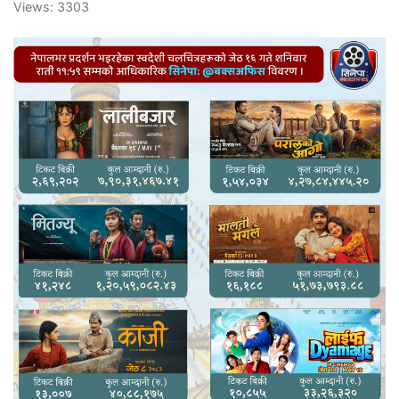
Views: 3303