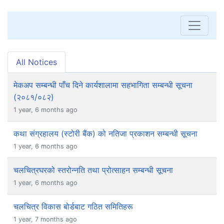
All Notices
मेकअप सम्बन्धी पाँच दिने कार्यशालामा सहभागिता सम्बन्धी सूचना
(२०८१/०८२)
1 year, 6 months ago
कथा संग्रहालय (स्टोरी बैंक) को नतिजा प्रकाशन सम्बन्धी सूचना
1 year, 6 months ago
चलचित्रघरको स्तरोन्नति तथा प्रोत्साहन सम्बन्धी सूचना
1 year, 6 months ago
चलचित्र विकास बोर्डबाट गठित समितिहरू
1 year, 7 months ago