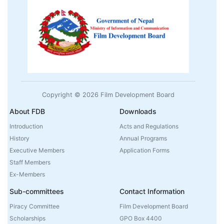
Copyright © 2026 Film Development Board
About FDB
Downloads
Introduction
Acts and Regulations
History
Annual Programs
Executive Members
Application Forms
Staff Members
Ex-Members
Sub-committees
Contact Information
Piracy Committee
Film Development Board
Scholarships
GPO Box 4400