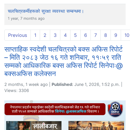
चलचित्रकर्मीहरूको सुरक्षा व्यवस्था सम्बन्धमा।
1 year, 7 months ago
Previous
1
2
3
4
5
6
7
8
9
10
साप्ताहिक स्वदेशी चलचित्रको बक्स अफिस रिपोर्ट
– मिति २०८३ जेठ १६ गते शनिबार, ११ः५९ राति
सम्मको आधिकारिक बक्स अफिस रिपोर्ट सिनेपाः@
बक्सअफिस कलेक्सन
2 months, 1 week ago |
Published:
June 1, 2026, 1:52 p.m. |
Views: 3306