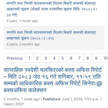
सम्पत्ति तथा जिन्सी मालसामानको लिलाम बिक्री सम्बन्धी बोलपत्र
आव्हानको सूचना (दोस्रो पटक प्रकाशित सूचना मितिः २०८०।२।
३२ गते)
3 years, 1 month ago
सम्पत्ति तथा जिन्सी मालसामानको लिलाम बिक्री सम्बन्धी बोलपत्र
आव्हानको सूचना (२०८०।२।२५)
3 years, 2 months ago
Previous
1
2
3
4
5
6
7
8
9
10
साप्ताहिक स्वदेशी चलचित्रको बक्स अफिस रिपोर्ट
– मिति २०८३ जेठ १६ गते शनिबार, ११ः५९ राति
सम्मको आधिकारिक बक्स अफिस रिपोर्ट सिनेपाः@
बक्सअफिस कलेक्सन
2 months, 1 week ago |
Published:
June 1, 2026, 1:52 p.m. |
Views: 3307