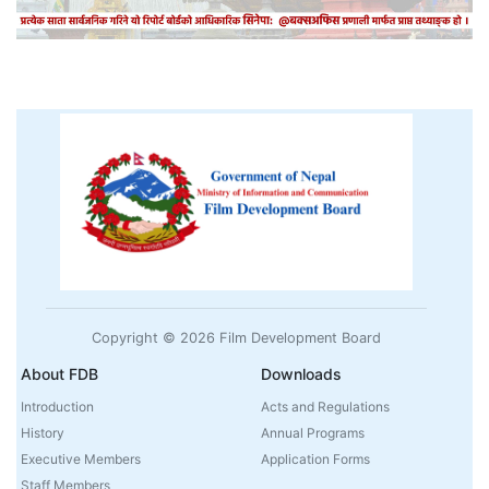
Copyright © 2026 Film Development Board
About FDB
Downloads
Introduction
Acts and Regulations
History
Annual Programs
Executive Members
Application Forms
Staff Members