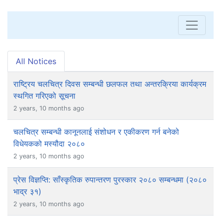
All Notices
राष्ट्रिय चलचित्र दिवस सम्बन्धी छलफल तथा अन्तरक्रिया कार्यक्रम
स्थगित गरिएको सूचना
2 years, 10 months ago
चलचित्र सम्बन्धी कानूनलाई संशोधन र एकीकरण गर्न बनेको
विधेयकको मस्यौदा २०८०
2 years, 10 months ago
प्रेस विज्ञप्ति: साँस्कृतिक रुपान्तरण पुरस्कार २०८० सम्बन्धमा (२०८०
भाद्र ३१)
2 years, 10 months ago