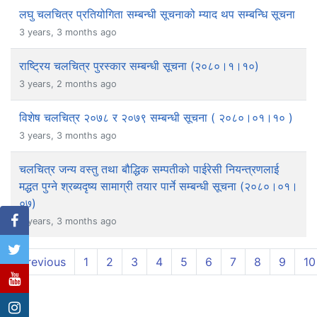
लघु चलचित्र प्रतियोगिता सम्बन्धी सूचनाको म्याद थप सम्बन्धि सूचना
3 years, 3 months ago
राष्ट्रिय चलचित्र पुरस्कार सम्बन्धी सूचना (२०८०।१।१०)
3 years, 2 months ago
विशेष चलचित्र २०७८ र २०७९ सम्बन्धी सूचना ( २०८०।०१।१० )
3 years, 3 months ago
चलचित्र जन्य वस्तु तथा बौद्धिक सम्पतीको पाईरेसी नियन्त्रणलाई
मद्धत पुग्ने श्रब्यदृष्य सामाग्री तयार पार्ने सम्बन्धी सूचना (२०८०।०१।
०७)
3 years, 3 months ago
Previous
1
2
3
4
5
6
7
8
9
10