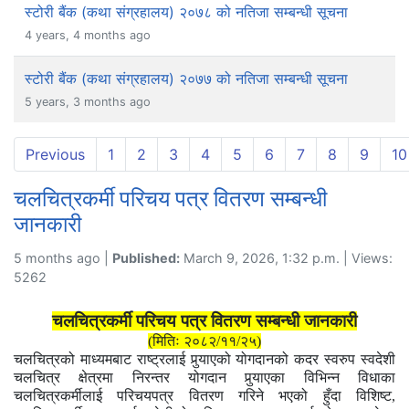
स्टोरी बैंक (कथा संग्रहालय) २०७८ को नतिजा सम्बन्धी सूचना
4 years, 4 months ago
स्टोरी बैंक (कथा संग्रहालय) २०७७ को नतिजा सम्बन्धी सूचना
5 years, 3 months ago
Previous
1
2
3
4
5
6
7
8
9
10
चलचित्रकर्मी परिचय पत्र वितरण सम्बन्धी
जानकारी
5 months ago |
Published:
March 9, 2026, 1:32 p.m. | Views:
5262
चलचित्रकर्मी परिचय पत्र वितरण सम्बन्धी जानकारी
(मितिः २०८२/११/२५)
चलचित्रको
माध्यमबाट
राष्ट्रलाई पुर्‍याएको योगदानको कदर स्वरुप स्वदेशी
चलचित्र क्षेत्रमा निरन्तर योगदान पुर्‍याएका विभिन्न विधाका
चलचित्रकर्मीलाई
परिचयपत्र वितरण गरिने भएको हुँदा
विशिष्ट,