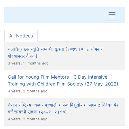
All Notices
चलचित्र छात्रवृत्ति सम्बन्धी सूचना (२०७९।५।६ सोमबार,
गोरखापत्र दैनिक)
3 years, 11 months ago
Call for Young Film Mentors - 3 Day Intensive
Training with Children Film Society (27 May, 2022)
4 years, 2 months ago
नेपाल राष्ट्रिय एकद्वार प्रणाली मार्फत विद्युतीय माध्यमबाट निवेदन पेश
गर्ने सम्बन्धी सूचना (२०७९।२।१०)
4 years, 2 months ago