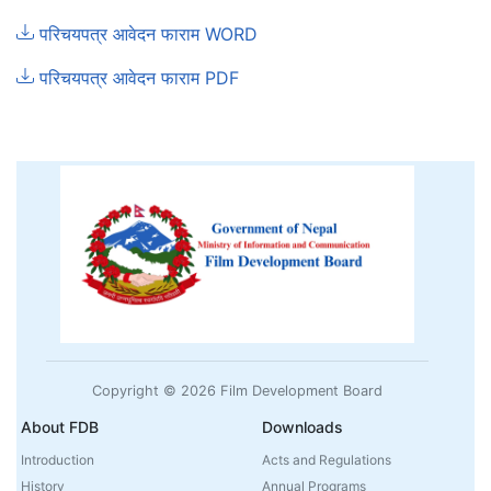
परिचयपत्र आवेदन फाराम WORD
परिचयपत्र आवेदन फाराम PDF
Copyright © 2026 Film Development Board
About FDB
Downloads
Introduction
Acts and Regulations
History
Annual Programs