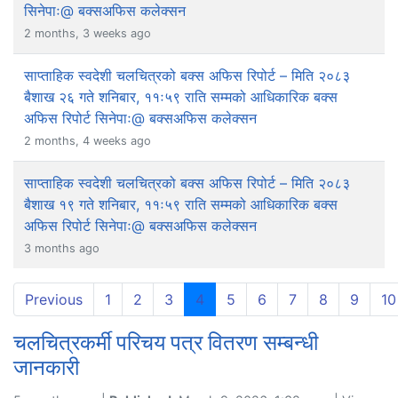
सिनेपाः@ बक्सअफिस कलेक्सन
2 months, 3 weeks ago
साप्ताहिक स्वदेशी चलचित्रको बक्स अफिस रिपोर्ट – मिति २०८३
बैशाख २६ गते शनिबार, ११ः५९ राति सम्मको आधिकारिक बक्स
अफिस रिपोर्ट सिनेपाः@ बक्सअफिस कलेक्सन
2 months, 4 weeks ago
साप्ताहिक स्वदेशी चलचित्रको बक्स अफिस रिपोर्ट – मिति २०८३
बैशाख १९ गते शनिबार, ११ः५९ राति सम्मको आधिकारिक बक्स
अफिस रिपोर्ट सिनेपाः@ बक्सअफिस कलेक्सन
3 months ago
(current)
Previous
1
2
3
4
5
6
7
8
9
10
चलचित्रकर्मी परिचय पत्र वितरण सम्बन्धी
जानकारी