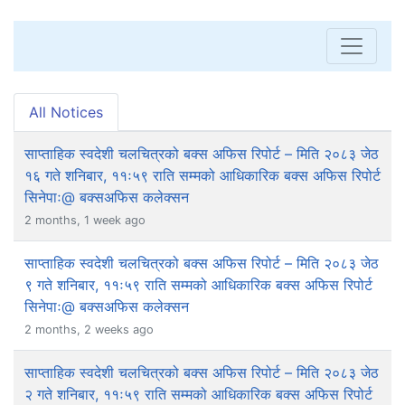
All Notices
साप्ताहिक स्वदेशी चलचित्रको बक्स अफिस रिपोर्ट – मिति २०८३ जेठ
१६ गते शनिबार, ११ः५९ राति सम्मको आधिकारिक बक्स अफिस रिपोर्ट
सिनेपाः@ बक्सअफिस कलेक्सन
2 months, 1 week ago
साप्ताहिक स्वदेशी चलचित्रको बक्स अफिस रिपोर्ट – मिति २०८३ जेठ
९ गते शनिबार, ११ः५९ राति सम्मको आधिकारिक बक्स अफिस रिपोर्ट
सिनेपाः@ बक्सअफिस कलेक्सन
2 months, 2 weeks ago
साप्ताहिक स्वदेशी चलचित्रको बक्स अफिस रिपोर्ट – मिति २०८३ जेठ
२ गते शनिबार, ११ः५९ राति सम्मको आधिकारिक बक्स अफिस रिपोर्ट