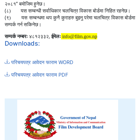
”
२०८१
बमोजिम हुनेछ।
(
८)
यस सम्बन्धी सर्वाधिकार चलचित्र विकास बोर्डमा निहित रहनेछ।
(
९)
यस सम्बन्धमा थप कुनै कुराहरु बुझ्नु परेमा चलचित्र विकास बोर्डमा
सम्पर्क गर्न सकिनेछ।
,
सम्पर्क नम्बरः
४८१२३३२
ईमेलः
info@film.gov.np
Downloads:
परिचयपत्र आवेदन फाराम WORD
परिचयपत्र आवेदन फाराम PDF