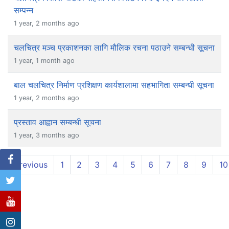
सम्पन्न
1 year, 2 months ago
चलचित्र मञ्च प्रकाशनका लागि मौलिक रचना पठाउने सम्बन्धी सूचना
1 year, 1 month ago
बाल चलचित्र निर्माण प्रशिक्षण कार्यशालामा सहभागिता सम्बन्धी सूचना
1 year, 2 months ago
प्रस्ताव आह्वान सम्बन्धी सूचना
1 year, 3 months ago
Previous
1
2
3
4
5
6
7
8
9
10