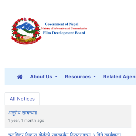
About Us
Resources
Related Agen
All Notices
अनुरोध सम्बन्धमा
1 year, 1 month ago
चलचित्र विकास बोर्डको सहकार्यमा विराटनगरमा ३ दिने कार्यशाला