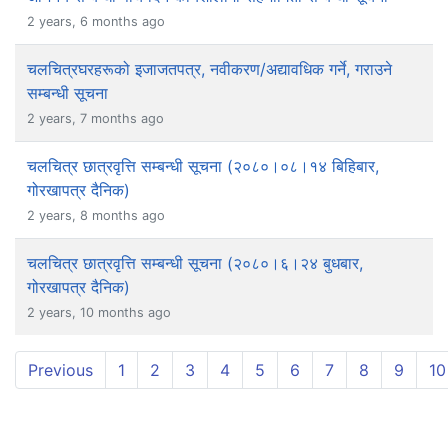
2 years, 6 months ago
चलचित्रघरहरूको इजाजतपत्र, नवीकरण/अद्यावधिक गर्ने, गराउने
सम्बन्धी सूचना
2 years, 7 months ago
चलचित्र छात्रवृत्ति सम्बन्धी सूचना (२०८०।०८।१४ बिहिबार,
गोरखापत्र दैनिक)
2 years, 8 months ago
चलचित्र छात्रवृत्ति सम्बन्धी सूचना (२०८०।६।२४ बुधबार,
गोरखापत्र दैनिक)
2 years, 10 months ago
Previous
1
2
3
4
5
6
7
8
9
10