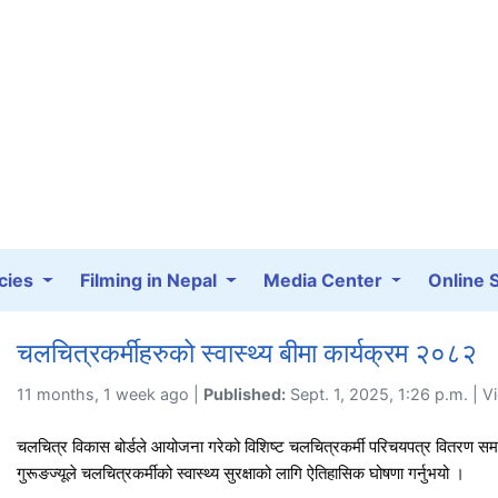
cies
Filming in Nepal
Media Center
Online 
चलचित्रकर्मीहरुको स्वास्थ्य बीमा कार्यक्रम २०८२
11 months, 1 week ago |
Published:
Sept. 1, 2025, 1:26 p.m. | 
चलचित्र विकास बोर्डले आयोजना गरेको विशिष्ट चलचित्रकर्मी परिचयपत्र वितरण समारोहल
गुरूङज्यूले चलचित्रकर्मीको स्वास्थ्य सुरक्षाको लागि ऐतिहासिक घोषणा गर्नुभयो ।