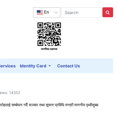
En
Services
Identity Card
Contact Us
Views: 14352
ाई सम्बोधन गर्दै सञ्चार तथा सूचना प्रविधि मन्त्री माननीय पृथ्वीसुब्बा