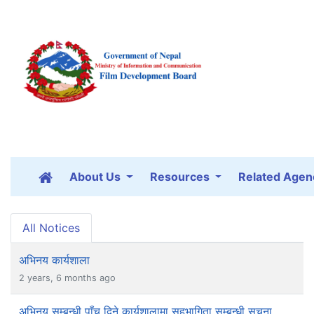
About Us
Resources
Related Agen
All Notices
अभिनय कार्यशाला
2 years, 6 months ago
अभिनय सम्बन्धी पाँच दिने कार्यशालामा सहभागिता सम्बन्धी सूचना