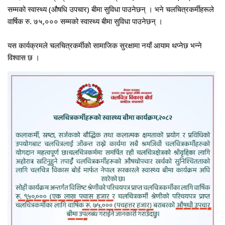
सम्मको स्वास्थ्य (औषधि उपचार) बीमा सुविधा पाउनेछन् । भने चलचित्रकर्मीहरूले
वार्षिक रु. ७५,००० सम्मको स्वास्थ्य बीमा सुविधा पाउनेछन् ।
यस कार्यक्रमले चलचित्रकर्मीको सामाजिक सुरक्षामा नयाँ आयाम थप्नेछ भन्ने
विश्वास छ ।