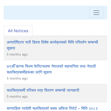
All Notices
अन्तर्राष्ट्रिय नारी दिवस विशेष कार्यक्रमको मिति परिवर्तन सम्बन्धी
सूचना
5 months ago
७९औँ कान्स फिल्म फेस्टिभलमा नेपालको सहभागिता तथा नेपाली
चलचित्रकर्मीहरूका लागि सूचना
5 months ago
चलचित्रकर्मी परिचय पत्र वितरण सम्बन्धी जानकारी
5 months ago
साप्ताहिक स्वदेशी चलचित्रको बक्स अफिस रिपोर्ट – मिति २०८२