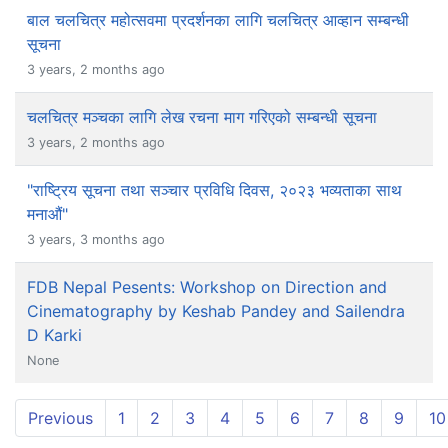
बाल चलचित्र महोत्सवमा प्रदर्शनका लागि चलचित्र आव्हान सम्बन्धी
सूचना
3 years, 2 months ago
चलचित्र मञ्चका लागि लेख रचना माग गरिएको सम्बन्धी सूचना
3 years, 2 months ago
"राष्ट्रिय सूचना तथा सञ्‍चार प्रविधि दिवस, २०२३ भव्यताका साथ
मनाऔं"
3 years, 3 months ago
FDB Nepal Pesents: Workshop on Direction and
Cinematography by Keshab Pandey and Sailendra
D Karki
None
Previous
1
2
3
4
5
6
7
8
9
10