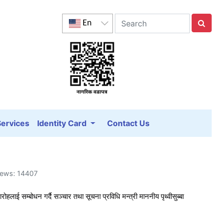
En
Services
Identity Card
Contact Us
Views: 14407
ाई सम्बोधन गर्दै सञ्चार तथा सूचना प्रविधि मन्त्री माननीय पृथ्वीसुब्बा