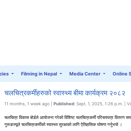
cies
Filming in Nepal
Media Center
Online 
चलचित्रकर्मीहरुको स्वास्थ्य बीमा कार्यक्रम २०८२
11 months, 1 week ago |
Published:
Sept. 1, 2025, 1:26 p.m. | 
चलचित्र विकास बोर्डले आयोजना गरेको विशिष्ट चलचित्रकर्मी परिचयपत्र वितरण समारोहल
गुरूङज्यूले चलचित्रकर्मीको स्वास्थ्य सुरक्षाको लागि ऐतिहासिक घोषणा गर्नुभयो ।