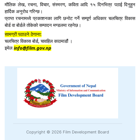
मौलिक लेख, रचना, विचार, संस्मरण, कविता आदि १५ दिनभित्र पठाई दिनुहुन
हार्दिक अनुरोध गरिन्छ।
प्राप्त रचनामध्ये प्रकाशनका लागि छनोट गर्ने सम्पूर्ण अधिकार चलचित्र विकास
बोर्ड वा बोर्डले तोकेको सम्पादन मण्डलमा रहनेछ।
सामग्री पठाउने ठेगाना:
चलचित्र विकास बोर्ड, चावहिल काठमाडौं ।
इमेल
info@film.gov.np
Copyright © 2026 Film Development Board