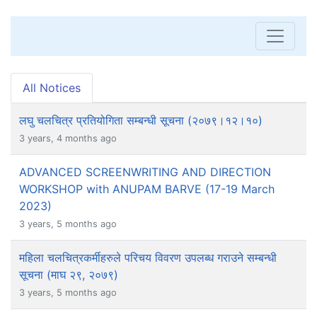
All Notices
लघु चलचित्र प्रतियोगिता सम्बन्धी सूचना (२०७९।१२।१०)
3 years, 4 months ago
ADVANCED SCREENWRITING AND DIRECTION
WORKSHOP with ANUPAM BARVE (17-19 March
2023)
3 years, 5 months ago
महिला चलचित्रकर्मीहरुले परिचय विवरण उपलब्ध गराउने सम्बन्धी
सूचना (माघ २९, २०७९)
3 years, 5 months ago