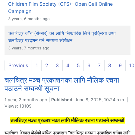
Children Film Society (CFS)- Open Call Online
Campaign
3 years, 6 months ago
चलचित्र जाँच (सेन्सर) का लागि सिफारिस लिने प्रक्रिया तथा
चलचित्र प्रदर्शन गर्ने समयमा संशोधन
3 years, 7 months ago
Previous
1
2
3
4
5
6
7
8
9
10
चलचित्र मञ्च प्रकाशनका लागि मौलिक रचना
पठाउने सम्बन्धी सूचना
1 year, 2 months ago |
Published:
June 8, 2025, 10:24 a.m. |
Views: 13109
चलचित्र मञ्च प्रकाशनका लागि मौलिक रचना पठाउने सम्बन्धी
चलचित्र विकास बोर्डको बार्षिक प्रकाशन "चलचित्र मञ्चमा प्रकाशित गर्नका लागि