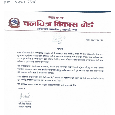
p.m. | Views: 7598