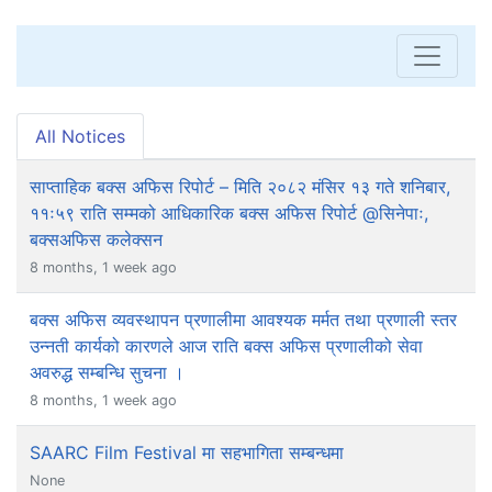
All Notices
साप्ताहिक बक्स अफिस रिपोर्ट – मिति २०८२ मंसिर १३ गते शनिबार,
११ः५९ राति सम्मको आधिकारिक बक्स अफिस रिपोर्ट @सिनेपाः,
बक्सअफिस कलेक्सन
8 months, 1 week ago
बक्स अफिस व्यवस्थापन प्रणालीमा आवश्यक मर्मत तथा प्रणाली स्तर
उन्नती कार्यको कारणले आज राति बक्स अफिस प्रणालीको सेवा
अवरुद्ध सम्बन्धि सुचना ।
8 months, 1 week ago
SAARC Film Festival मा सहभागिता सम्बन्धमा
None