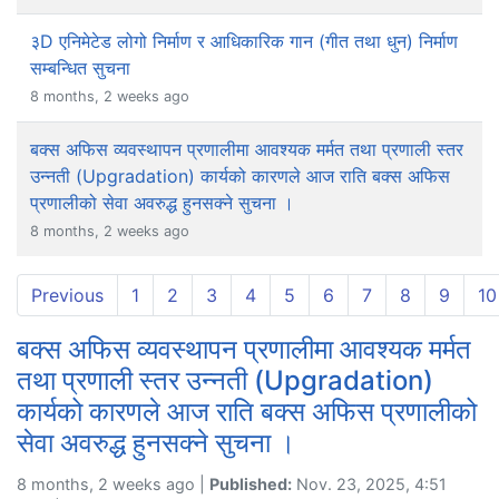
३D एनिमेटेड लोगो निर्माण र आधिकारिक गान (गीत तथा धुन) निर्माण
सम्बन्धित सुचना
8 months, 2 weeks ago
बक्स अफिस व्यवस्थापन प्रणालीमा आवश्यक मर्मत तथा प्रणाली स्तर
उन्नती (Upgradation) कार्यको कारणले आज राति बक्स अफिस
प्रणालीको सेवा अवरुद्ध हुनसक्ने सुचना ।
8 months, 2 weeks ago
Previous
1
2
3
4
5
6
7
8
9
10
बक्स अफिस व्यवस्थापन प्रणालीमा आवश्यक मर्मत
तथा प्रणाली स्तर उन्नती (Upgradation)
कार्यको कारणले आज राति बक्स अफिस प्रणालीको
सेवा अवरुद्ध हुनसक्ने सुचना ।
8 months, 2 weeks ago |
Published:
Nov. 23, 2025, 4:51