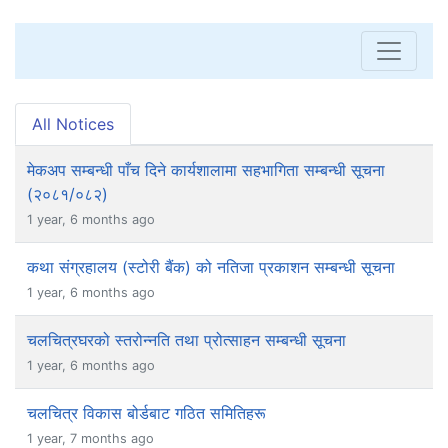
All Notices
मेकअप सम्बन्धी पाँच दिने कार्यशालामा सहभागिता सम्बन्धी सूचना
(२०८१/०८२)
1 year, 6 months ago
कथा संग्रहालय (स्टोरी बैंक) को नतिजा प्रकाशन सम्बन्धी सूचना
1 year, 6 months ago
चलचित्रघरको स्तरोन्नति तथा प्रोत्साहन सम्बन्धी सूचना
1 year, 6 months ago
चलचित्र विकास बोर्डबाट गठित समितिहरू
1 year, 7 months ago