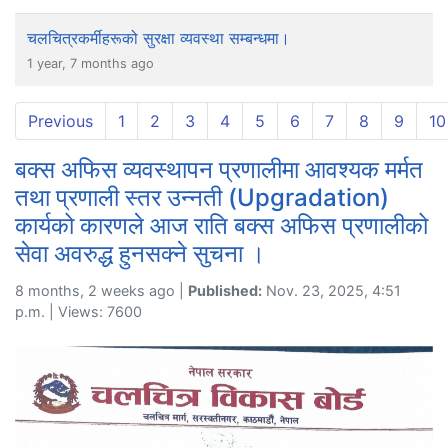
चलचित्रकर्मीहरूको सुरक्षा व्यवस्था सम्बन्धमा।
1 year, 7 months ago
Previous
1
2
3
4
5
6
7
8
9
10
बक्स अफिस व्यवस्थापन प्रणालीमा आवश्यक मर्मत
तथा प्रणाली स्तर उन्नती (Upgradation)
कार्यको कारणले आज राति बक्स अफिस प्रणालीको
सेवा अवरुद्ध हुनसक्ने सुचना ।
8 months, 2 weeks ago |
Published:
Nov. 23, 2025, 4:51
p.m. | Views: 7600