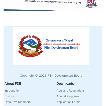
Copyright © 2026 Film Development Board
About FDB
Downloads
Introduction
Acts and Regulations
History
Annual Programs
Executive Members
Application Forms