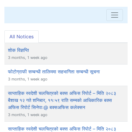
All Notices
शोक विज्ञप्ति
3 months, 1 week ago
फोटोग्राफी सम्बन्धी तालिममा सहभागिता सम्बन्धी सूचना
3 months, 1 week ago
साप्ताहिक स्वदेशी चलचित्रको बक्स अफिस रिपोर्ट – मिति २०८३
बैशाख १२ गते शनिबार, ११ः५९ राति सम्मको आधिकारिक बक्स
अफिस रिपोर्ट सिनेपाः@ बक्सअफिस कलेक्सन
3 months, 1 week ago
साप्ताहिक स्वदेशी चलचित्रको बक्स अफिस रिपोर्ट – मिति २०८३