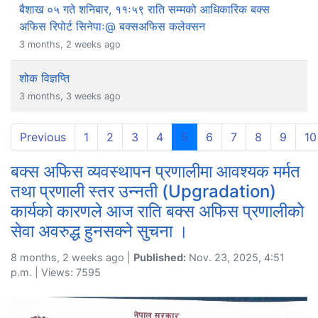
बैशाख ०५ गते शनिबार, ११ः५९ राति सम्मको आधिकारिक बक्स
अफिस रिपोर्ट सिनेपाः@ बक्सअफिस कलेक्सन
3 months, 2 weeks ago
शोक विज्ञप्ति
3 months, 3 weeks ago
(current)
Previous
1
2
3
4
5
6
7
8
9
10
बक्स अफिस व्यवस्थापन प्रणालीमा आवश्यक मर्मत
तथा प्रणाली स्तर उन्नती (Upgradation)
कार्यको कारणले आज राति बक्स अफिस प्रणालीको
सेवा अवरुद्ध हुनसक्ने सुचना ।
8 months, 2 weeks ago |
Published:
Nov. 23, 2025, 4:51
p.m. | Views: 7595