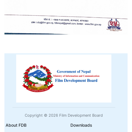
Copyright © 2026 Film Development Board
About FDB
Downloads