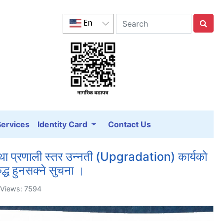
En
Services
Identity Card
Contact Us
था प्रणाली स्तर उन्नती (Upgradation) कार्यको
्ध हुनसक्ने सुचना ।
 Views: 7594