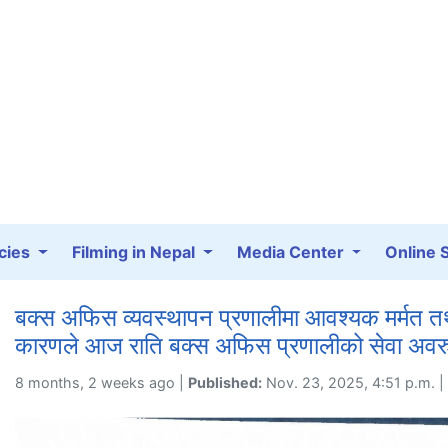
cies
Filming in Nepal
Media Center
Online 
बक्स अफिस व्यवस्थापन प्रणालीमा आवश्यक मर्मत त
कारणले आज राति बक्स अफिस प्रणालीको सेवा अवरुद
8 months, 2 weeks ago |
Published:
Nov. 23, 2025, 4:51 p.m. |