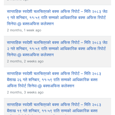
साप्ताहिक स्वदेशी चलचित्रको बक्स अफिस रिपोर्ट – मिति २०८३ जेठ
९ गते शनिबार, ११ः५९ राति सम्मको आधिकारिक बक्स अफिस रिपोर्ट
सिनेपाः@ बक्सअफिस कलेक्सन
2 months, 1 week ago
साप्ताहिक स्वदेशी चलचित्रको बक्स अफिस रिपोर्ट – मिति २०८३ जेठ
२ गते शनिबार, ११ः५९ राति सम्मको आधिकारिक बक्स अफिस रिपोर्ट
सिनेपाः@ बक्सअफिस कलेक्सन
2 months, 2 weeks ago
साप्ताहिक स्वदेशी चलचित्रको बक्स अफिस रिपोर्ट – मिति २०८३
बैशाख २६ गते शनिबार, ११ः५९ राति सम्मको आधिकारिक बक्स
अफिस रिपोर्ट सिनेपाः@ बक्सअफिस कलेक्सन
2 months, 3 weeks ago
साप्ताहिक स्वदेशी चलचित्रको बक्स अफिस रिपोर्ट – मिति २०८३
बैशाख १९ गते शनिबार, ११ः५९ राति सम्मको आधिकारिक बक्स