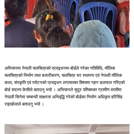
अभियानमा नेपाली चलचित्रको प्रवद्र्धनमा बोर्डले गरेका गतिविधि, मौलिक
चलचित्रको निर्माण तथा बजारीकरण, चलचित्र
घर स्थापना एवं नेपाली मौलिक
कला, संस्कृति एवं पर्यटनको प्रवद्र्धन लगायतका विषयमा गहन छलफल गरिएको
बोर्ड सदस्य केसीले बताउनु भयो । अभियानले सुदूर पश्चिमका ग्रामीण वस्तीमा
नेपाली सिनेमा सम्बन्धी साक्षरता अभिवृद्धि गरेको बोर्डका निर्माण अधिकृत हरिसिंह
राइखोलाले बताउनु भयो ।