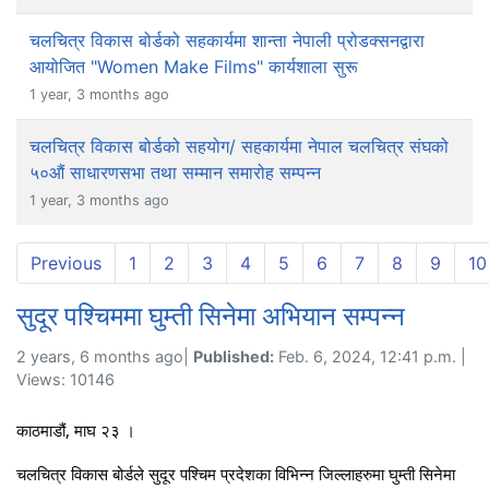
चलचित्र विकास बोर्डको सहकार्यमा शान्ता नेपाली प्रोडक्सनद्वारा
आयोजित "Women Make Films" कार्यशाला सुरू
1 year, 3 months ago
चलचित्र विकास बोर्डको सहयोग/ सहकार्यमा नेपाल चलचित्र संघको
५०औं साधारणसभा तथा सम्मान समारोह सम्पन्न
1 year, 3 months ago
Previous
1
2
3
4
5
6
7
8
9
10
सुदूर पश्चिममा घुम्ती सिनेमा अभियान सम्पन्न
2 years, 6 months ago|
Published:
Feb. 6, 2024, 12:41 p.m. |
Views: 10146
काठमाडौं, माघ २३ ।
चलचित्र विकास बोर्डले सुदूर पश्चिम प्रदेशका विभिन्न जिल्लाहरुमा घुम्ती सिनेमा