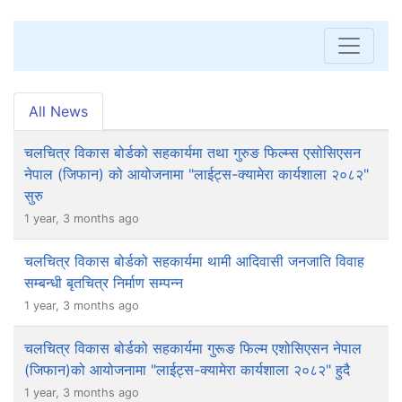
All News
चलचित्र विकास बोर्डको सहकार्यमा तथा गुरुङ फिल्म्स एसोसिएसन
नेपाल (जिफान) को आयोजनामा "लाईट्स-क्यामेरा कार्यशाला २०८२"
सुरु
1 year, 3 months ago
चलचित्र विकास बोर्डको सहकार्यमा थामी आदिवासी जनजाति विवाह
सम्बन्धी बृतचित्र निर्माण सम्पन्न
1 year, 3 months ago
चलचित्र विकास बोर्डको सहकार्यमा गुरूङ फिल्म एशोसिएसन नेपाल
(जिफान)को आयोजनामा "लाईट्स-क्यामेरा कार्यशाला २०८२" हुदै
1 year, 3 months ago