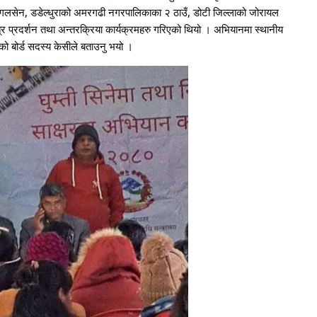
र मंगलसेन, डडेल्धुराको अमरगढी नगरपालिकाका २ ठाउँ, डोटी जिल्लाको जोरायल
 प्रदर्शन तथा अन्तरक्रिया कार्यक्रमहरु गरिएको थियो । अभियानमा स्थानीय
को बोर्ड सदस्य केसीले बताउनु भयो ।
21
22
Next