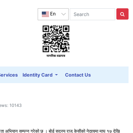
En
Services
Identity Card
Contact Us
iews: 10143
्षरता अभियान सम्पन्न गरेको छ । बोर्ड सदस्य राजु केसीको नेतृत्वमा माघ १७ देखि