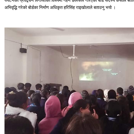
अभिवृद्धि गरेको बोर्डका निर्माण अधिकृत हरिसिंह राइखोलाले बताउनु भयो ।