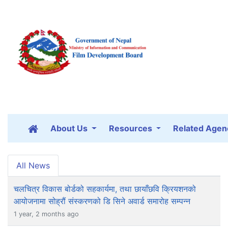
About Us
Resources
Related Agen
All News
चलचित्र विकास बोर्डको सहकार्यमा, तथा छायाँछवि क्रियशनको
आयोजनामा सोह्रौं संस्करणको डि सिने अवार्ड समारोह सम्पन्न
1 year, 2 months ago