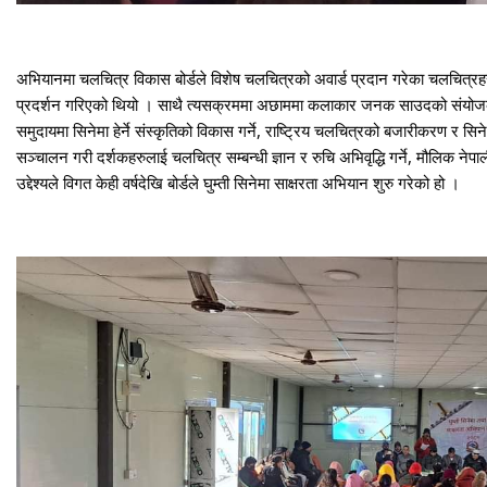
अभियानमा चलचित्र विकास बोर्डले विशेष चलचित्रको अवार्ड प्रदान गरेका चलचित्रह
प्रदर्शन गरिएको थियो । साथै त्यसक्रममा अछाममा कलाकार जनक साउदको संयोजकत्व
समुदायमा सिनेमा हेर्ने संस्कृतिको विकास गर्ने, राष्ट्रिय चलचित्रको बजारीकरण र सिने
सञ्चालन गरी दर्शकहरुलाई चलचित्र सम्बन्धी ज्ञान र रुचि अभिवृद्धि गर्ने, मौलिक नेपाली 
उद्देश्यले विगत केही वर्षदेखि बोर्डले घुम्ती सिनेमा साक्षरता अभियान शुरु गरेको हो ।