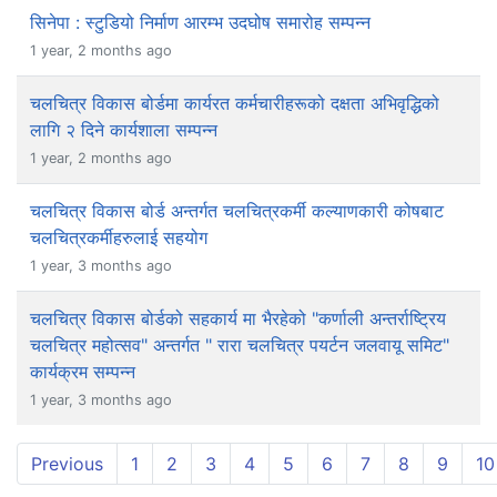
सिनेपा : स्टुडियो निर्माण आरम्भ उदघोष समारोह सम्पन्न
1 year, 2 months ago
चलचित्र विकास बोर्डमा कार्यरत कर्मचारीहरूको दक्षता अभिवृद्धिको
लागि २ दिने कार्यशाला सम्पन्न
1 year, 2 months ago
चलचित्र विकास बोर्ड अन्तर्गत चलचित्रकर्मी कल्याणकारी कोषबाट
चलचित्रकर्मीहरुलाई सहयोग
1 year, 3 months ago
चलचित्र विकास बोर्डको सहकार्य मा भैरहेको "कर्णाली अन्तर्राष्ट्रिय
चलचित्र महोत्सव" अन्तर्गत " रारा चलचित्र पयर्टन जलवायू समिट"
कार्यक्रम सम्पन्न
1 year, 3 months ago
Previous
1
2
3
4
5
6
7
8
9
10