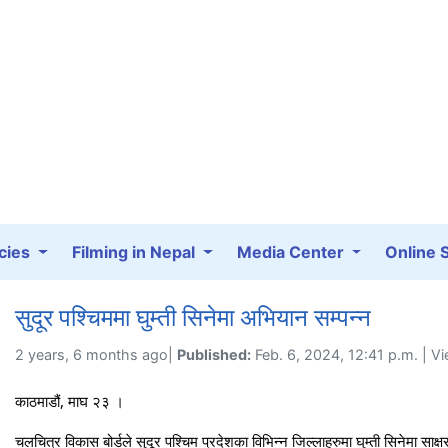
cies
Filming in Nepal
Media Center
Online 
सुदूर पश्चिममा घुम्ती सिनेमा अभियान सम्पन्न
2 years, 6 months ago|
Published:
Feb. 6, 2024, 12:41 p.m. | V
काठमाडौं, माघ २३ ।
चलचित्र विकास बोर्डले सुदूर पश्चिम प्रदेशका विभिन्न जिल्लाहरुमा घुम्ती सिनेमा साक