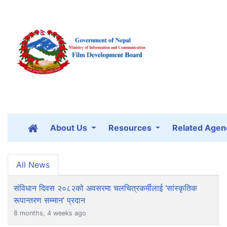
About Us
Resources
Related Agen
All News
संविधान दिवस २०८२को अवसरमा चलचित्रकर्मीलाई ‘सांस्कृतिक
रूपान्तरण सम्मान’ प्रदान
8 months, 4 weeks ago