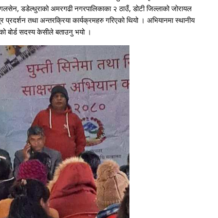
र मंगलसेन, डडेल्धुराको अमरगढी नगरपालिकाका २ ठाउँ, डोटी जिल्लाको जोरायल
 प्रदर्शन तथा अन्तरक्रिया कार्यक्रमहरु गरिएको थियो । अभियानमा स्थानीय
को बोर्ड सदस्य केसीले बताउनु भयो ।
21
22
Next