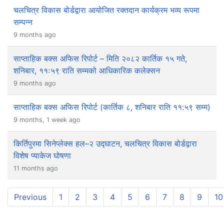
चलचित्र विकास बोर्डद्वारा आयोजित रक्तदान कार्यक्रम भव्य रूपमा
सम्पन्न
9 months ago
साप्ताहिक बक्स अफिस रिपोर्ट – मिति २०८२ कार्तिक १५ गते,
शनिबार, ११ः५९ राति सम्मको आधिकारिक कलेक्सन
9 months ago
साप्ताहिक बक्स अफिस रिपोर्ट (कार्तिक ८, शनिबार राति ११:५९ सम्म)
9 months, 1 week ago
किर्तिपुरमा सिनेप्लेक्स हल–२ उद्घाटन, चलचित्र विकास बोर्डद्वारा
विशेष प्याकेज घोषणा
11 months ago
Previous
1
2
3
4
5
6
7
8
9
10