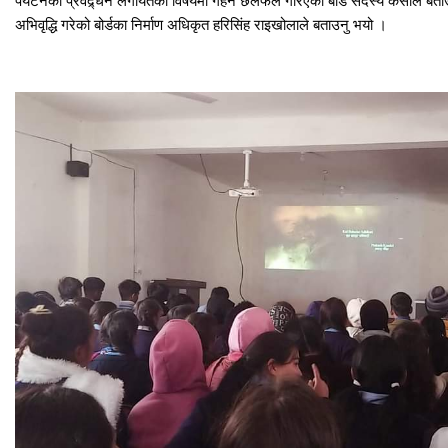
अभिवृद्धि गरेको बोर्डका निर्माण अधिकृत हरिसिंह राइखोलाले बताउनु भयो ।