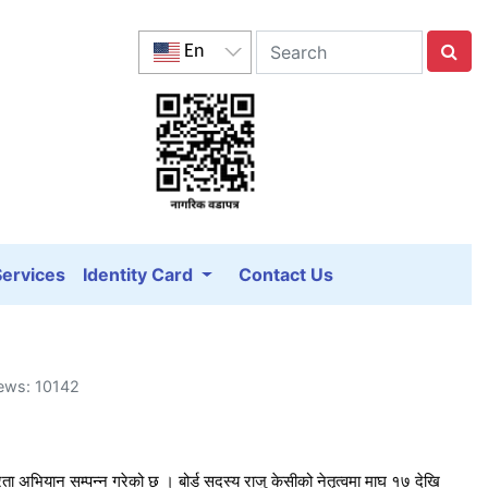
En
Services
Identity Card
Contact Us
iews: 10142
्षरता अभियान सम्पन्न गरेको छ । बोर्ड सदस्य राजु केसीको नेतृत्वमा माघ १७ देखि