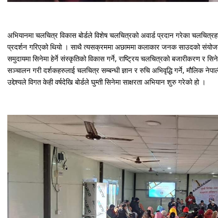
अभियानमा चलचित्र विकास बोर्डले विशेष चलचित्रको अवार्ड प्रदान गरेका चलचित्रह
प्रदर्शन गरिएको थियो । साथै त्यसक्रममा अछाममा कलाकार जनक साउदको संयोजकत्व
समुदायमा सिनेमा हेर्ने संस्कृतिको विकास गर्ने, राष्ट्रिय चलचित्रको बजारीकरण र सिने
सञ्चालन गरी दर्शकहरुलाई चलचित्र सम्बन्धी ज्ञान र रुचि अभिवृद्धि गर्ने, मौलिक नेपाली 
उद्देश्यले विगत केही वर्षदेखि बोर्डले घुम्ती सिनेमा साक्षरता अभियान शुरु गरेको हो ।