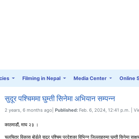
cies
Filming in Nepal
Media Center
Online 
सुदूर पश्चिममा घुम्ती सिनेमा अभियान सम्पन्न
2 years, 6 months ago|
Published:
Feb. 6, 2024, 12:41 p.m. | V
काठमाडौं, माघ २३ ।
चलचित्र विकास बोर्डले सुदूर पश्चिम प्रदेशका विभिन्न जिल्लाहरुमा घुम्ती सिनेमा साक