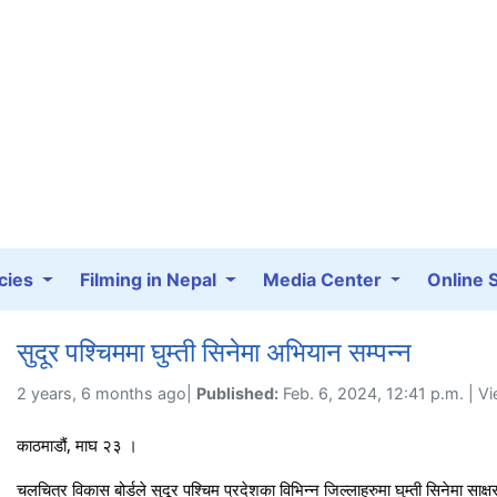
cies
Filming in Nepal
Media Center
Online 
सुदूर पश्चिममा घुम्ती सिनेमा अभियान सम्पन्न
2 years, 6 months ago|
Published:
Feb. 6, 2024, 12:41 p.m. | V
काठमाडौं, माघ २३ ।
चलचित्र विकास बोर्डले सुदूर पश्चिम प्रदेशका विभिन्न जिल्लाहरुमा घुम्ती सिनेमा साक