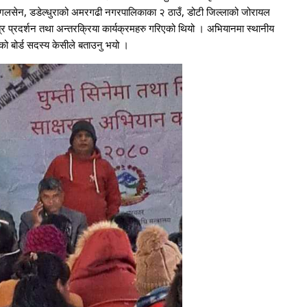
र मंगलसेन, डडेल्धुराको अमरगढी नगरपालिकाका २ ठाउँ, डोटी जिल्लाको जोरायल
 प्रदर्शन तथा अन्तरक्रिया कार्यक्रमहरु गरिएको थियो । अभियानमा स्थानीय
को बोर्ड सदस्य केसीले बताउनु भयो ।
21
22
Next