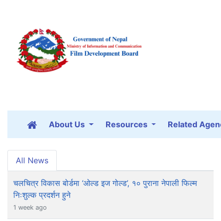
About Us
Resources
Related Agen
All News
चलचित्र विकास बोर्डमा ‘ओल्ड इज गोल्ड’, १० पुराना नेपाली फिल्म
निःशुल्क प्रदर्शन हुने
1 week ago