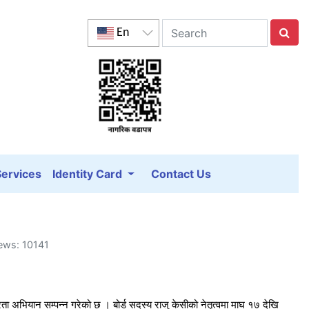
En
Services
Identity Card
Contact Us
iews: 10141
्षरता अभियान सम्पन्न गरेको छ । बोर्ड सदस्य राजु केसीको नेतृत्वमा माघ १७ देखि