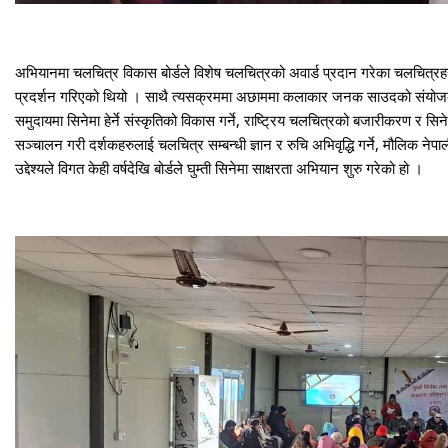
अभियानमा चलचित्र विकास बोर्डले विशेष चलचित्रको अवार्ड प्रदान गरेका चलचित्रह
प्रदर्शन गरिएको थियो । साथै त्यसक्रममा अछाममा कलाकार जनक साउदको संयोजकत्व
समुदायमा सिनेमा हेर्ने संस्कृतिको विकास गर्ने, राष्ट्रिय चलचित्रको बजारीकरण र सिने
सञ्चालन गरी दर्शकहरुलाई चलचित्र सम्बन्धी ज्ञान र रुचि अभिवृद्धि गर्ने, मौलिक नेपाली 
उद्देश्यले विगत केही वर्षदेखि बोर्डले घुम्ती सिनेमा साक्षरता अभियान शुरु गरेको हो ।