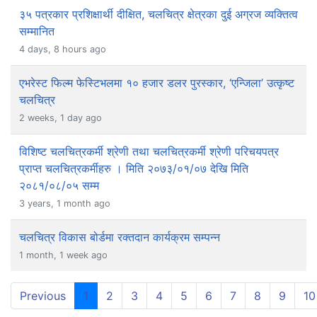
३५ पत्रकार प्रशिक्षार्थी दीक्षित, चलचित्र क्षेत्रका दुई अग्रज व्यक्तित्व
सम्मानित
4 days, 8 hours ago
एभरेस्ट फिल्म फेस्टिभलमा १० हजार डलर पुरस्कार, ‘एन्जिला’ उत्कृष्ट
चलचित्र
2 weeks, 1 day ago
विशिष्ट चलचित्रकर्मी श्रेणी तथा चलचित्रकर्मी श्रेणी परिचयपत्र
प्राप्त चलचित्रकर्मीहरु । मिति २०७३/०१/०७ देखि मिति
२०८१/०८/०५ सम्म
3 years, 1 month ago
चलचित्र विकास बोर्डमा रक्तदान कार्यक्रम सम्पन्न
1 month, 1 week ago
(current)
Previous
1
2
3
4
5
6
7
8
9
10