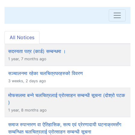
All Notices
सदस्यता पत्र (कार्ड) सम्बन्धमा ।
1 year, 7 months ago
सञ्चालनमा रहेका चलचित्रघरहरुको विवरण
3 weeks, 2 days ago
मोफसलमा बन्ने चलचित्रलाई प्रोत्साहन सम्बन्धी सूचना (दोश्रो पटक
)
1 year, 8 months ago
समाज रुपान्तरण वा ऐतिहासिक, सत्य एवं प्रेरणादायी घटनाक्रमसँग
सम्बन्धित चलचित्रलाई प्रोत्साहन सम्बन्धी सूचना