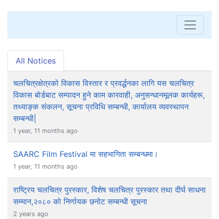
All Notices
चलचित्रक्षेत्रको विकास विस्तार र प्रवर्द्धनका लागि यस चलचित्र
विकास बोर्डबाट सम्पादन हुने काम कारवाही, अनुसन्धानमूलक कार्यहरू,
तथ्याङ्क संकलन, सूचना प्रविधि सम्बन्धी, कार्यालय व्यवस्थापन
सम्बन्धी|
1 year, 11 months ago
SAARC Film Festival मा सहभागिता सम्बन्धमा।
1 year, 11 months ago
राष्ट्रिय चलचित्र पुरस्कार, विशेष चलचित्र पुरस्कार तथा दीर्घ साधना
सम्मान,२०८० को निर्णायक छनोट सम्बन्धी सूचना
2 years ago