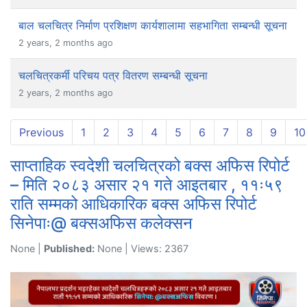
बाल चलचित्र निर्माण प्रशिक्षण कार्यशालामा सहभागिता सम्बन्धी सूचना
2 years, 2 months ago
चलचित्रकर्मी परिचय पत्र वितरण सम्बन्धी सूचना
2 years, 2 months ago
Previous
1
2
3
4
5
6
7
8
9
10
साप्ताहिक स्वदेशी चलचित्रको बक्स अफिस रिपोर्ट
– मिति २०८३ असार २१ गते आइतबार , ११ः५९
राति सम्मको आधिकारिक बक्स अफिस रिपोर्ट
सिनेपाः@ बक्सअफिस कलेक्सन
None |
Published:
None | Views: 2367