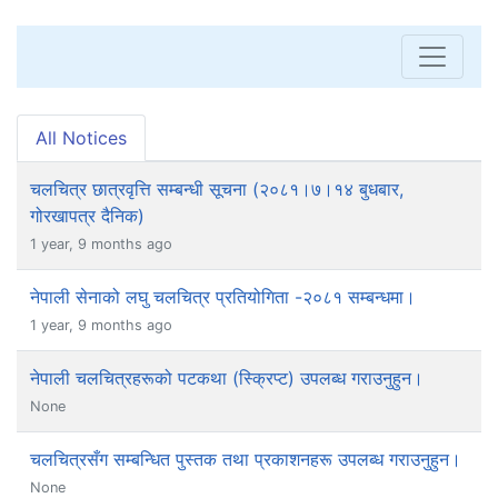
All Notices
चलचित्र छात्रवृत्ति सम्बन्धी सूचना (२०८१।७।१४ बुधबार,
गोरखापत्र दैनिक)
1 year, 9 months ago
नेपाली सेनाको लघु चलचित्र प्रतियोगिता -२०८१ सम्बन्धमा।
1 year, 9 months ago
नेपाली चलचित्रहरूको पटकथा (स्क्रिप्ट) उपलब्ध गराउनुहुन।
None
चलचित्रसँग सम्बन्धित पुस्तक तथा प्रकाशनहरू उपलब्ध गराउनुहुन।
None