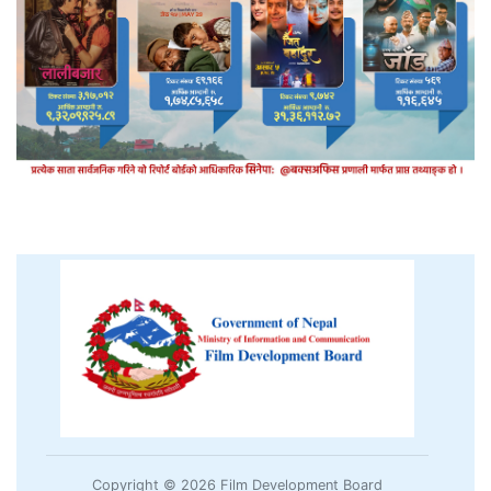
Copyright © 2026 Film Development Board