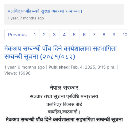
चलचित्रकर्मीहरूको सुरक्षा व्यवस्था सम्बन्धमा।
1 year, 7 months ago
Previous
1
2
3
4
5
6
7
8
9
10
मेकअप सम्बन्धी पाँच दिने कार्यशालामा सहभागिता
सम्बन्धी सूचना (२०८१/०८२)
1 year, 6 months ago |
Published:
Feb. 4, 2025, 3:15 p.m. |
Views: 15996
नेपाल सरकार
सञ्चार तथा सूचना प्रविधि मन्त्रालय
चलचित्र विकास बोर्ड
,
चाबहिल
काठमाडौ।
मेकअप सम्बन्धी पाँच दिने कार्यशालामा सहभागिता सम्बन्धी सूचना