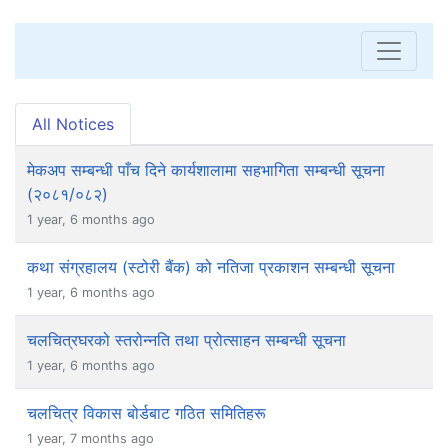
All Notices
मेकअप सम्बन्धी पाँच दिने कार्यशालामा सहभागिता सम्बन्धी सूचना
(२०८१/०८२)
1 year, 6 months ago
कथा संग्रहालय (स्टोरी बैंक) को नतिजा प्रकाशन सम्बन्धी सूचना
1 year, 6 months ago
चलचित्रघरको स्तरोन्नति तथा प्रोत्साहन सम्बन्धी सूचना
1 year, 6 months ago
चलचित्र विकास बोर्डबाट गठित समितिहरू
1 year, 7 months ago