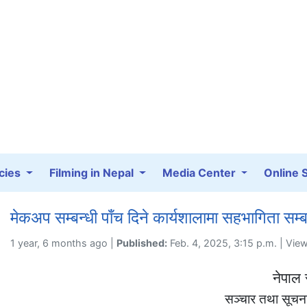
cies
Filming in Nepal
Media Center
Online 
मेकअप सम्बन्धी पाँच दिने कार्यशालामा सहभागिता स
1 year, 6 months ago |
Published:
Feb. 4, 2025, 3:15 p.m. | Vie
नेपाल
सञ्चार तथा सूचना 