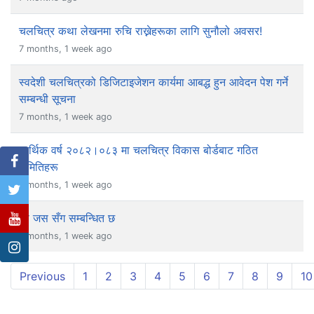
चलचित्र कथा लेखनमा रुचि राख्नेहरूका लागि सुनौलो अवसर!
7 months, 1 week ago
स्वदेशी चलचित्रको डिजिटाइजेशन कार्यमा आबद्ध हुन आवेदन पेश गर्ने
सम्बन्धी सूचना
7 months, 1 week ago
आर्थिक वर्ष २०८२।०८३ मा चलचित्र विकास बोर्डबाट गठित
समितिहरू
7 months, 1 week ago
जो जस सँग सम्बन्धित छ
7 months, 1 week ago
Previous
1
2
3
4
5
6
7
8
9
10