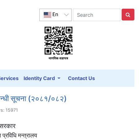
En
Services
Identity Card
Contact Us
म्बन्धी सूचना (२०८१/०८२)
ws: 15971
 सरकार
प्रविधि मन्त्रालय