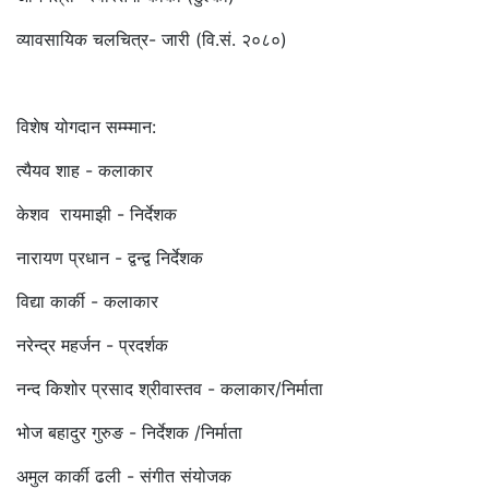
व्यावसायिक चलचित्र- जारी (वि.सं. २०८०)
विशेष योगदान सम्म्मान:
त्यैयव शाह - कलाकार
केशव रायमाझी - निर्देशक
नारायण प्रधान - द्वन्द्व निर्देशक
विद्या कार्की - कलाकार
नरेन्द्र महर्जन - प्रदर्शक
नन्द किशोर प्रसाद श्रीवास्तव - कलाकार/निर्माता
भोज बहादुर गुरुङ - निर्देशक /निर्माता
अमुल कार्की ढली - संगीत संयोजक