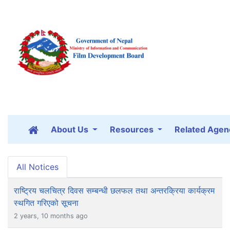
About Us
Resources
Related Agen
All Notices
राष्ट्रिय चलचित्र दिवस सम्बन्धी छलफल तथा अन्तरक्रिया कार्यक्रम
स्थगित गरिएको सूचना
2 years, 10 months ago