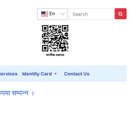
En
Services
Identity Card
Contact Us
ुपमा सम्पन्न ।