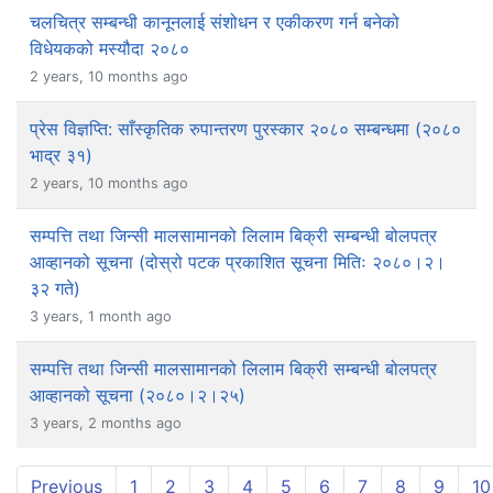
चलचित्र सम्बन्धी कानूनलाई संशोधन र एकीकरण गर्न बनेको
विधेयकको मस्यौदा २०८०
2 years, 10 months ago
प्रेस विज्ञप्ति: साँस्कृतिक रुपान्तरण पुरस्कार २०८० सम्बन्धमा (२०८०
भाद्र ३१)
2 years, 10 months ago
सम्पत्ति तथा जिन्सी मालसामानको लिलाम बिक्री सम्बन्धी बोलपत्र
आव्हानको सूचना (दोस्रो पटक प्रकाशित सूचना मितिः २०८०।२।
३२ गते)
3 years, 1 month ago
सम्पत्ति तथा जिन्सी मालसामानको लिलाम बिक्री सम्बन्धी बोलपत्र
आव्हानको सूचना (२०८०।२।२५)
3 years, 2 months ago
Previous
1
2
3
4
5
6
7
8
9
10