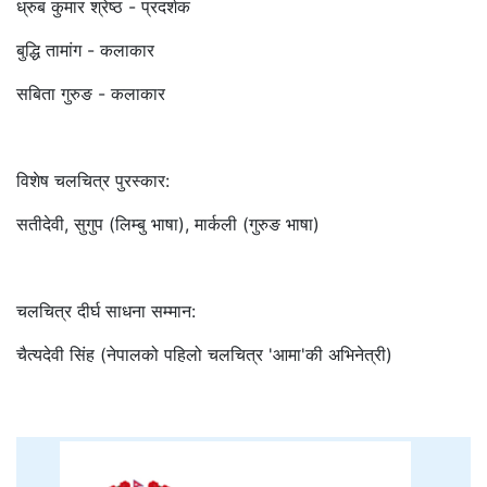
ध्रुब कुमार श्रेष्ठ - प्रदर्शक
बुद्धि तामांग - कलाकार
सबिता गुरुङ - कलाकार
विशेष चलचित्र पुरस्कार:
सतीदेवी, सुगुप (लिम्बु भाषा), मार्कली (गुरुङ भाषा)
चलचित्र दीर्घ साधना सम्मान:
चैत्यदेवी सिंह (नेपालको पहिलो चलचित्र 'आमा'की अभिनेत्री)