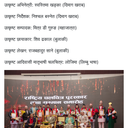
उत्कृष्ट अभिनेत्री: स्वस्तिमा खड्का (दिमाग खराब)
उत्कृष्ट निर्देशक: निश्चल बस्नेत (दिमाग खराब)
उत्कृष्ट सम्पादक: मित्र डी गुरुङ (महाजात्रा)
उत्कृष्ट छायाकार: शिव ढकाल (बुलाकी)
उत्कृष्ट लेखन: राजबहादुर साने (बुलाकी)
उत्कृष्ट आदिवासी मातृभाषी चलचित्र: लोजिमा (लिम्बु भाषा)