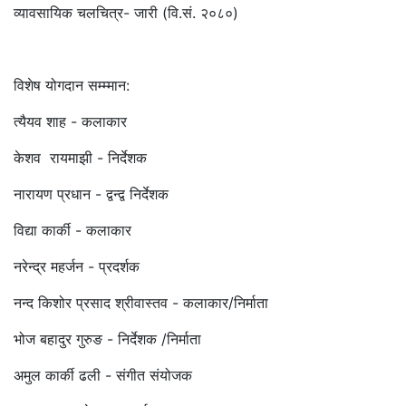
व्यावसायिक चलचित्र- जारी (वि.सं. २०८०)
विशेष योगदान सम्म्मान:
त्यैयव शाह - कलाकार
केशव रायमाझी - निर्देशक
नारायण प्रधान - द्वन्द्व निर्देशक
विद्या कार्की - कलाकार
नरेन्द्र महर्जन - प्रदर्शक
नन्द किशोर प्रसाद श्रीवास्तव - कलाकार/निर्माता
भोज बहादुर गुरुङ - निर्देशक /निर्माता
अमुल कार्की ढली - संगीत संयोजक