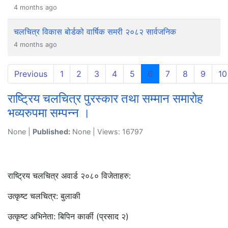
4 months ago
चलचित्र विकास बोर्डको वार्षिक समरी २०८२ सार्वजनिक
4 months ago
(current)
Previous
1
2
3
4
5
6
7
8
9
10
राष्ट्रिय चलचित्र पुरस्कार तथा सम्मान समारोह
भव्यरुपमा सम्पन्न ।
None |
Published:
None | Views: 16797
राष्ट्रिय चलचित्र अवार्ड २०८० विजेताहरु:
उत्कृष्ट चलचित्र: बुलाकी
उत्कृष्ट अभिनेता: बिपिन कार्की (प्रसाद २)