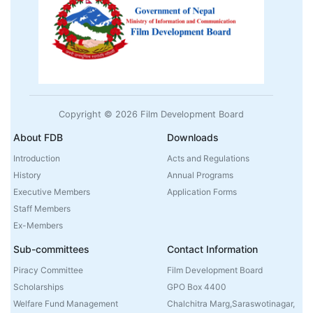
Copyright © 2026 Film Development Board
About FDB
Downloads
Introduction
Acts and Regulations
History
Annual Programs
Executive Members
Application Forms
Staff Members
Ex-Members
Sub-committees
Contact Information
Piracy Committee
Film Development Board
Scholarships
GPO Box 4400
Welfare Fund Management
Chalchitra Marg,Saraswotinagar,