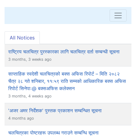
All Notices
राष्ट्रिय चलचित्र पुरस्कारका लागि चलचित्र दर्ता सम्बन्धी सूचना
3 months, 3 weeks ago
साप्ताहिक स्वदेशी चलचित्रको बक्स अफिस रिपोर्ट – मिति २०८२
चैत्र २८ गते शनिबार, ११ः५९ राति सम्मको आधिकारिक बक्स अफिस
रिपोर्ट सिनेपाः@ बक्सअफिस कलेक्सन
3 months, 4 weeks ago
'अजर अमर निर्देशक' पुस्तक प्रकाशन सम्बन्धित सूचना
4 months ago
चलचित्रका पोष्टरहरू उपलब्ध गराउने सम्बन्धि सूचना