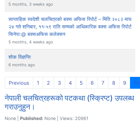
5 months, 3 weeks ago
साप्ताहिक स्वदेशी चलचित्रको बक्स अफिस रिपोर्ट – मिति २०८२ माघ
२४ गते शनिबार, ११ः५९ राति सम्मको आधिकारिक बक्स अफिस रिपोर्ट
सिनेपाः@ बक्सअफिस कलेक्सन
5 months, 4 weeks ago
शोक विज्ञप्ति
6 months ago
Previous
1
2
3
4
5
6
7
8
9
10
नेपाली चलचित्रहरूको पटकथा (स्क्रिप्ट) उपलब्ध
गराउनुहुन।
None |
Published:
None | Views: 20961