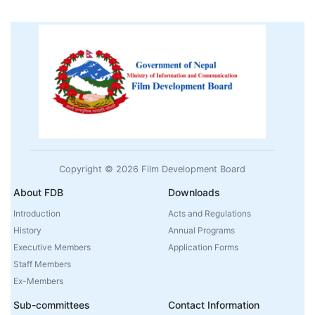
Copyright © 2026 Film Development Board
About FDB
Downloads
Introduction
Acts and Regulations
History
Annual Programs
Executive Members
Application Forms
Staff Members
Ex-Members
Sub-committees
Contact Information