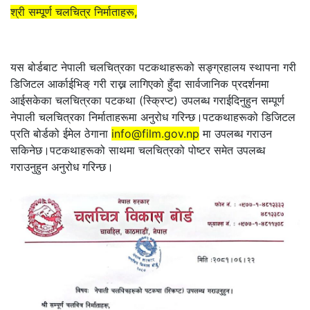
श्री सम्पूर्ण चलचित्र निर्माताहरू,
यस बोर्डबाट नेपाली चलचित्रका पटकथाहरूको सङ्ग्रहालय स्थापना गरी
डिजिटल आर्काईभिङ् गरी राख्न लागिएको हुँदा सार्वजानिक प्रदर्शनमा
आईसकेका चलचित्रका पटकथा (स्क्रिप्ट) उपलब्ध गराईदिनुहुन सम्पूर्ण
नेपाली चलचित्रका निर्माताहरूमा अनुरोध गरिन्छ।पटकथाहरूको डिजिटल
प्रति बोर्डको ईमेल ठेगाना
info@film.gov.np
मा उपलब्ध गराउन
सकिनेछ।पटकथाहरूको साथमा चलचित्रको पोष्टर समेत उपलब्ध
गराउनुहुन अनुरोध गरिन्छ।