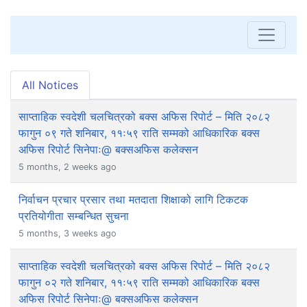
All Notices
साप्ताहिक स्वदेशी चलचित्रको बक्स अफिस रिपोर्ट – मिति २०८२
फागुन ०९ गते शनिबार, ११ः५९ राति सम्मको आधिकारिक बक्स
अफिस रिपोर्ट सिनेपाः@ बक्सअफिस कलेक्सन
5 months, 2 weeks ago
निर्वाचन प्रचार प्रसार तथा मतदाता शिक्षाको लागि टिकटक
प्रतियोगीता सम्बन्धित सुचना
5 months, 3 weeks ago
साप्ताहिक स्वदेशी चलचित्रको बक्स अफिस रिपोर्ट – मिति २०८२
फागुन ०२ गते शनिबार, ११ः५९ राति सम्मको आधिकारिक बक्स
अफिस रिपोर्ट सिनेपाः@ बक्सअफिस कलेक्सन