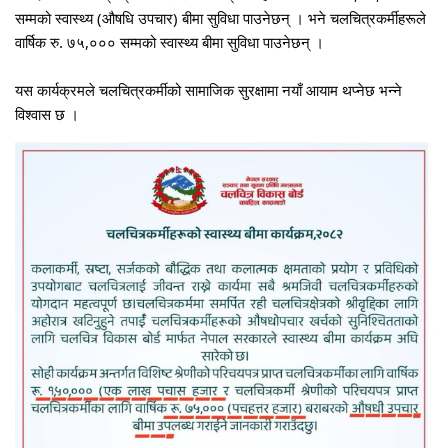
सम्मको स्वास्थ्य (औषधि उपचार) बीमा सुविधा पाउनेछन् । भने चलचित्रकर्मीहरूले
वार्षिक रु. ७५,००० सम्मको स्वास्थ्य बीमा सुविधा पाउनेछन् ।
यस कार्यक्रमले चलचित्रकर्मीको सामाजिक सुरक्षामा नयाँ आयाम थप्नेछ भन्ने
विश्वास छ ।