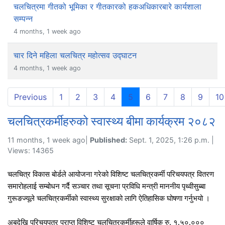
चलचित्रमा गीतको भूमिका र गीतकारको हकअधिकारबारे कार्यशाला
सम्पन्न
4 months, 1 week ago
चार दिने महिला चलचित्र महोत्सव उद्घाटन
4 months, 1 week ago
(current)
Previous
1
2
3
4
5
6
7
8
9
10
चलचित्रकर्मीहरुको स्वास्थ्य बीमा कार्यक्रम २०८२
11 months, 1 week ago|
Published:
Sept. 1, 2025, 1:26 p.m. |
Views: 14365
चलचित्र विकास बोर्डले आयोजना गरेको विशिष्ट चलचित्रकर्मी परिचयपत्र वितरण
समारोहलाई सम्बोधन गर्दै सञ्चार तथा सूचना प्रविधि मन्त्री माननीय पृथ्वीसुब्बा
गुरूङज्यूले चलचित्रकर्मीको स्वास्थ्य सुरक्षाको लागि ऐतिहासिक घोषणा गर्नुभयो ।
अबदेखि परिचयपत्र प्राप्त विशिष्ट चलचित्रकर्मीहरूले वार्षिक रु. १,५०,०००