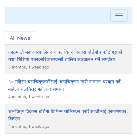
All News
काठमाडौं महानगरपालिका र चलचित्र विकास बोर्डबीच फोटोग्राफी
तथा भिडियो पत्रकारितासम्बन्धी तालिम सञ्चालन गर्ने सम्झौता
3 months, 1 week ago
१० महिला चलचित्रकर्मीलाई ‘चलचित्रमा नारी सम्मान’ प्रदान गर्दै
महिला चलचित्र महोत्सव सम्पन्न
4 months, 1 week ago
चलचित्र विकास बोर्डमा विभिन्न तालिमका प्रशिक्षार्थीलाई प्रमाणपत्र
वितरण
4 months, 1 week ago