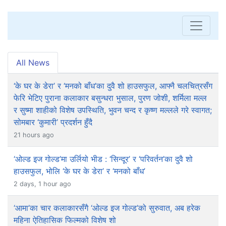
All News
‘के घर के डेरा’ र ‘मनको बाँध’का दुवै शो हाउसफुल, आफ्नै चलचित्रसँग
फेरि भेटिए पुराना कलाकार बसुन्धरा भुसाल, पुरण जोशी, शर्मिला मल्ल
र सुष्मा शाहीको विशेष उपस्थिति, भुवन चन्द र कृष्ण मल्लले गरे स्वागत;
सोमबार ‘कुमारी’ प्रदर्शन हुँदै
21 hours ago
‘ओल्ड इज गोल्ड’मा उर्लियो भीड : ‘सिन्दूर’ र ‘परिवर्तन’का दुवै शो
हाउसफुल, भोलि ‘के घर के डेरा’ र ‘मनको बाँध’
2 days, 1 hour ago
‘आमा’का चार कलाकारसँगै ‘ओल्ड इज गोल्ड’को सुरुवात, अब हरेक
महिना ऐतिहासिक फिल्मको विशेष शो