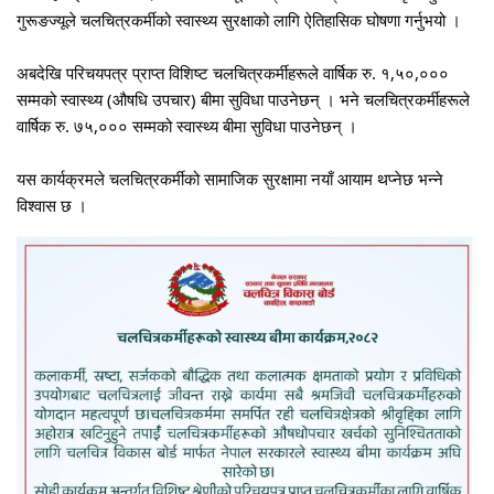
गुरूङज्यूले चलचित्रकर्मीको स्वास्थ्य सुरक्षाको लागि ऐतिहासिक घोषणा गर्नुभयो ।
अबदेखि परिचयपत्र प्राप्त विशिष्ट चलचित्रकर्मीहरूले वार्षिक रु. १,५०,०००
सम्मको स्वास्थ्य (औषधि उपचार) बीमा सुविधा पाउनेछन् । भने चलचित्रकर्मीहरूले
वार्षिक रु. ७५,००० सम्मको स्वास्थ्य बीमा सुविधा पाउनेछन् ।
यस कार्यक्रमले चलचित्रकर्मीको सामाजिक सुरक्षामा नयाँ आयाम थप्नेछ भन्ने
विश्वास छ ।