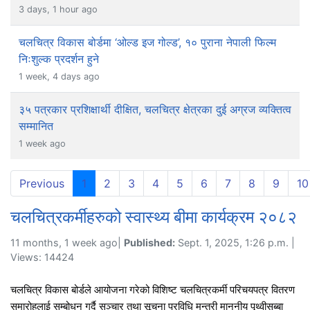
3 days, 1 hour ago
चलचित्र विकास बोर्डमा ‘ओल्ड इज गोल्ड’, १० पुराना नेपाली फिल्म
निःशुल्क प्रदर्शन हुने
1 week, 4 days ago
३५ पत्रकार प्रशिक्षार्थी दीक्षित, चलचित्र क्षेत्रका दुई अग्रज व्यक्तित्व
सम्मानित
1 week ago
(current)
Previous
1
2
3
4
5
6
7
8
9
10
चलचित्रकर्मीहरुको स्वास्थ्य बीमा कार्यक्रम २०८२
11 months, 1 week ago|
Published:
Sept. 1, 2025, 1:26 p.m. |
Views: 14424
चलचित्र विकास बोर्डले आयोजना गरेको विशिष्ट चलचित्रकर्मी परिचयपत्र वितरण
समारोहलाई सम्बोधन गर्दै सञ्चार तथा सूचना प्रविधि मन्त्री माननीय पृथ्वीसुब्बा