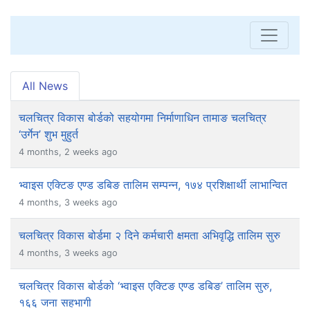
All News
चलचित्र विकास बोर्डको सहयोगमा निर्माणाधिन तामाङ चलचित्र
‘उर्गेन’ शुभ मुहुर्त
4 months, 2 weeks ago
भ्वाइस एक्टिङ एण्ड डबिङ तालिम सम्पन्न, १७४ प्रशिक्षार्थी लाभान्वित
4 months, 3 weeks ago
चलचित्र विकास बोर्डमा २ दिने कर्मचारी क्षमता अभिवृद्धि तालिम सुरु
4 months, 3 weeks ago
चलचित्र विकास बोर्डको ‘भ्वाइस एक्टिङ एण्ड डबिङ’ तालिम सुरु,
१६६ जना सहभागी