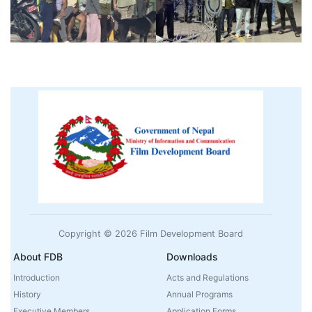
Copyright © 2026 Film Development Board
About FDB
Downloads
Introduction
Acts and Regulations
History
Annual Programs
Executive Members
Application Forms