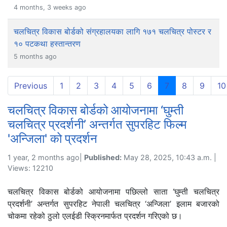
4 months, 3 weeks ago
चलचित्र विकास बोर्डको संग्रहालयका लागि १७१ चलचित्र पोस्टर र
१० पटकथा हस्तान्तरण
5 months ago
(current)
Previous
1
2
3
4
5
6
7
8
9
10
चलचित्र विकास बोर्डको आयोजनामा ‘घुम्ती
चलचित्र प्रदर्शनी’ अन्तर्गत सुपरहिट फिल्म
'अन्जिला' को प्रदर्शन
1 year, 2 months ago|
Published:
May 28, 2025, 10:43 a.m. |
Views: 12210
चलचित्र विकास बोर्डको आयोजनामा पछिल्लो साता ‘घुम्ती चलचित्र
प्रदर्शनी’ अन्तर्गत सुपरहिट नेपाली चलचित्र
‘अन्जिला’
इलाम बजारको
चोकमा रहेको ठुलो एलईडी स्क्रिनमार्फत प्रदर्शन गरिएको छ।