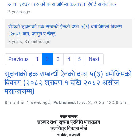
आ.व. २०७९।८० को बक्स अफिस कलेक्शन रिपोर्ट सार्वजनिक
3 years ago
बोर्डको सूचनाको हक सम्बन्धी ऐनको दफा ५(३) बमोजिमको विवरण
(२०७९ माघ, फागुन र चैत्र)
3 years, 3 months ago
(current)
Previous
1
2
3
4
5
Next
सूचनाको हक सम्बन्धी ऐनको दफा ५(३) बमोजिमको
विवरण (२०८२ श्रावण १ देखि २०८२ असोज
मसान्तसम्म)
9 months, 1 week ago|
Published:
Nov. 2, 2025, 12:56 p.m.
नेपाल सरकार
सञ्चार तथा सूचना प्रविधि मन्त्रालय
चलचित्र विकास बोर्ड
चाबहिल
काठमाडौं
,