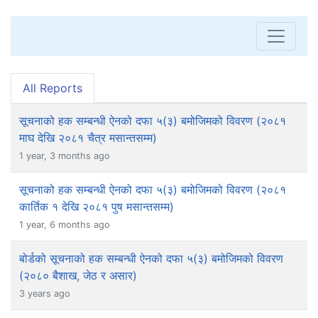
All Reports
सूचनाको हक सम्बन्धी ऐनको दफा ५(३) बमोजिमको विवरण (२०८१
माघ देखि २०८१ चैत्र मसान्तसम्म)
1 year, 3 months ago
सूचनाको हक सम्बन्धी ऐनको दफा ५(३) बमोजिमको विवरण (२०८१
कार्तिक १ देखि २०८१ पुष मसान्तसम्म)
1 year, 6 months ago
बोर्डको सूचनाको हक सम्बन्धी ऐनको दफा ५(३) बमोजिमको विवरण
(२०८० बैशाख, जेठ र असार)
3 years ago