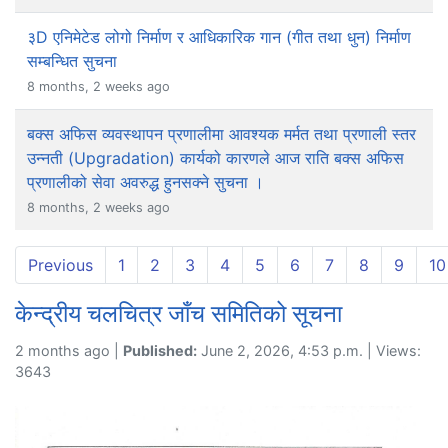
३D एनिमेटेड लोगो निर्माण र आधिकारिक गान (गीत तथा धुन) निर्माण
सम्बन्धित सुचना
8 months, 2 weeks ago
बक्स अफिस व्यवस्थापन प्रणालीमा आवश्यक मर्मत तथा प्रणाली स्तर
उन्नती (Upgradation) कार्यको कारणले आज राति बक्स अफिस
प्रणालीको सेवा अवरुद्ध हुनसक्ने सुचना ।
8 months, 2 weeks ago
Previous
1
2
3
4
5
6
7
8
9
10
केन्द्रीय चलचित्र जाँच समितिको सूचना
2 months ago |
Published:
June 2, 2026, 4:53 p.m. | Views:
3643