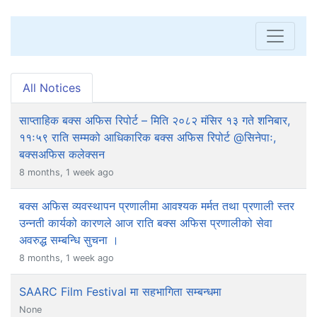
All Notices
साप्ताहिक बक्स अफिस रिपोर्ट – मिति २०८२ मंसिर १३ गते शनिबार,
११ः५९ राति सम्मको आधिकारिक बक्स अफिस रिपोर्ट @सिनेपाः,
बक्सअफिस कलेक्सन
8 months, 1 week ago
बक्स अफिस व्यवस्थापन प्रणालीमा आवश्यक मर्मत तथा प्रणाली स्तर
उन्नती कार्यको कारणले आज राति बक्स अफिस प्रणालीको सेवा
अवरुद्ध सम्बन्धि सुचना ।
8 months, 1 week ago
SAARC Film Festival मा सहभागिता सम्बन्धमा
None