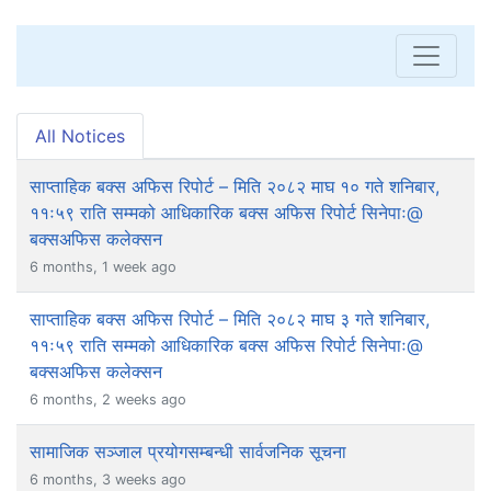
All Notices
साप्ताहिक बक्स अफिस रिपोर्ट – मिति २०८२ माघ १० गते शनिबार,
११ः५९ राति सम्मको आधिकारिक बक्स अफिस रिपोर्ट सिनेपाः@
बक्सअफिस कलेक्सन
6 months, 1 week ago
साप्ताहिक बक्स अफिस रिपोर्ट – मिति २०८२ माघ ३ गते शनिबार,
११ः५९ राति सम्मको आधिकारिक बक्स अफिस रिपोर्ट सिनेपाः@
बक्सअफिस कलेक्सन
6 months, 2 weeks ago
सामाजिक सञ्जाल प्रयोगसम्बन्धी सार्वजनिक सूचना
6 months, 3 weeks ago