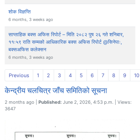
शोक विज्ञप्ति
6 months, 3 weeks ago
साप्ताहिक बक्स अफिस रिपोर्ट – मिति २०८२ पुष २६ गते शनिबार,
११ः५९ राति सम्मको आधिकारिक बक्स अफिस रिपोर्ट @सिनेपाः,
बक्सअफिस कलेक्सन
6 months, 3 weeks ago
Previous
1
2
3
4
5
6
7
8
9
10
केन्द्रीय चलचित्र जाँच समितिको सूचना
2 months ago |
Published:
June 2, 2026, 4:53 p.m. | Views:
3647