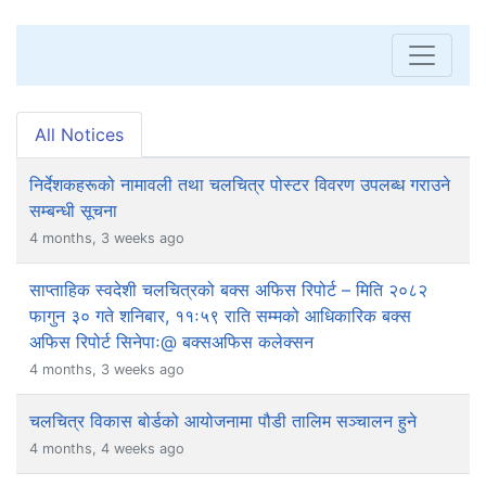
All Notices
निर्देशकहरूको नामावली तथा चलचित्र पोस्टर विवरण उपलब्ध गराउने
सम्बन्धी सूचना
4 months, 3 weeks ago
साप्ताहिक स्वदेशी चलचित्रको बक्स अफिस रिपोर्ट – मिति २०८२
फागुन ३० गते शनिबार, ११ः५९ राति सम्मको आधिकारिक बक्स
अफिस रिपोर्ट सिनेपाः@ बक्सअफिस कलेक्सन
4 months, 3 weeks ago
चलचित्र विकास बोर्डको आयोजनामा पौडी तालिम सञ्चालन हुने
4 months, 4 weeks ago