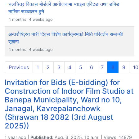
चलचित्र विकास बोर्डको आयोजनामा भ्वाइस एक्टिङ तथा डबिङ
तालिम सञ्चालन हुने
4 months, 4 weeks ago
अन्तर्राष्ट्रिय नारी दिवस विशेष कार्यक्रमको मिति परिवर्तन सम्बन्धी
सूचना
4 months, 4 weeks ago
(current)
Previous
1
2
3
4
5
6
7
8
9
10
Invitation for Bids (E-bidding) for
Construction of Indoor Film Studio at
Banepa Municipality, Ward no 10,
Janagal, Kavrepalanchowk
(Shrawan 18 2082 (3rd August
2025))
1 year ago |
Published:
Aug. 3, 2025, 10 a.m. | Views: 14979