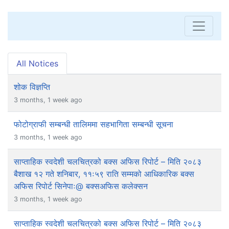
All Notices
शोक विज्ञप्ति
3 months, 1 week ago
फोटोग्राफी सम्बन्धी तालिममा सहभागिता सम्बन्धी सूचना
3 months, 1 week ago
साप्ताहिक स्वदेशी चलचित्रको बक्स अफिस रिपोर्ट – मिति २०८३
बैशाख १२ गते शनिबार, ११ः५९ राति सम्मको आधिकारिक बक्स
अफिस रिपोर्ट सिनेपाः@ बक्सअफिस कलेक्सन
3 months, 1 week ago
साप्ताहिक स्वदेशी चलचित्रको बक्स अफिस रिपोर्ट – मिति २०८३