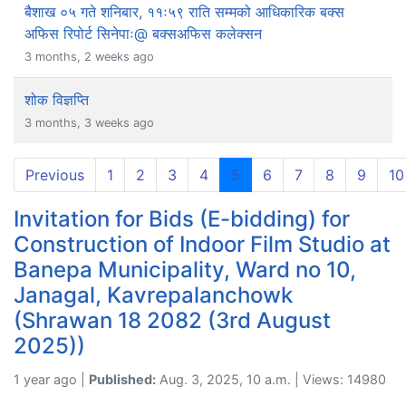
बैशाख ०५ गते शनिबार, ११ः५९ राति सम्मको आधिकारिक बक्स
अफिस रिपोर्ट सिनेपाः@ बक्सअफिस कलेक्सन
3 months, 2 weeks ago
शोक विज्ञप्ति
3 months, 3 weeks ago
(current)
Previous
1
2
3
4
5
6
7
8
9
10
Invitation for Bids (E-bidding) for
Construction of Indoor Film Studio at
Banepa Municipality, Ward no 10,
Janagal, Kavrepalanchowk
(Shrawan 18 2082 (3rd August
2025))
1 year ago |
Published:
Aug. 3, 2025, 10 a.m. | Views: 14980