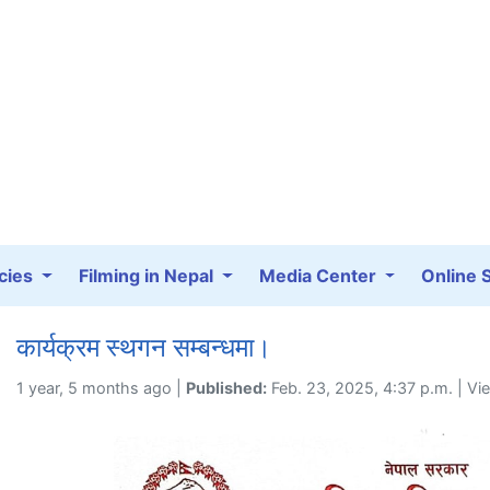
cies
Filming in Nepal
Media Center
Online 
कार्यक्रम स्थगन सम्बन्धमा।
1 year, 5 months ago |
Published:
Feb. 23, 2025, 4:37 p.m. | Vi