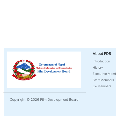
About FDB
Introduction
History
Executive Mem
Staff Members
Ex-Members
Copyright © 2026 Film Development Board