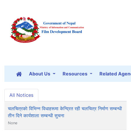
About Us
Resources
Related Agen
All Notices
चलचित्रकाे विभिन्न विधाहरूमा केन्द्रित रही चलचित्र निर्माण सम्बन्धी
तीन दिने कार्यशाला सम्बन्धी सुचना
None