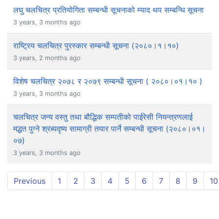
लघु चलचित्र प्रतियोगिता सम्बन्धी सूचनाको म्याद थप सम्बन्धि सूचना
3 years, 3 months ago
राष्ट्रिय चलचित्र पुरस्कार सम्बन्धी सूचना (२०८०।१।१०)
3 years, 2 months ago
विशेष चलचित्र २०७८ र २०७९ सम्बन्धी सूचना ( २०८०।०१।१० )
3 years, 3 months ago
चलचित्र जन्य वस्तु तथा बौद्धिक सम्पतीको पाईरेसी नियन्त्रणलाई
मद्धत पुग्ने श्रब्यदृष्य सामाग्री तयार पार्ने सम्बन्धी सूचना (२०८०।०१।
०७)
3 years, 3 months ago
Previous
1
2
3
4
5
6
7
8
9
10