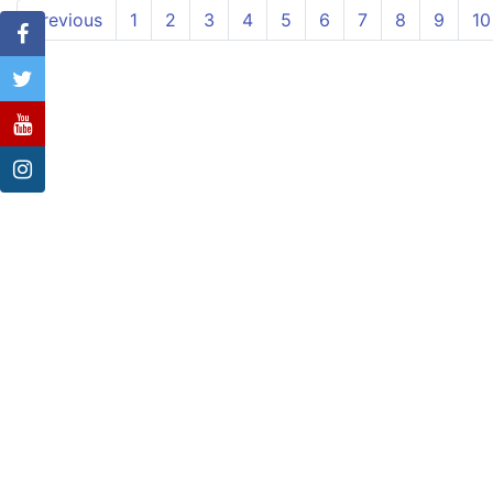
Previous
1
2
3
4
5
6
7
8
9
10