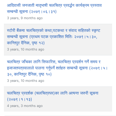
आदिवासी जनजाती मातृभाषी चलचित्र प्रवर्द्धन कार्यक्रम प्रस्ताव
सम्बन्धी सूचना (२०७९।०६।३१)
3 years, 9 months ago
स्टोरी बैंकमा चलचित्रको कथा,पटकथा र संवाद सहितको स्कृप्ट
सम्बन्धी सूचना (प्रथम पटक प्रकाशित मितिः २०७९।५।३०,
कान्तिपुर दैनिक, पृष्ठ १२)
3 years, 10 months ago
चलचित्र जाँचका लागि सिफारिस, चलचित्र प्रदर्शन गर्ने समय र
इजाजतपत्रवालाले पालना गर्नुपर्ने शर्तहरु सम्बन्धी सूचना (२०७९।५।
३०, कान्तिपुर दैनिक, पृष्ठ १०)
3 years, 10 months ago
चलचित्र प्रदर्शक (चलचित्रघर)का लागि अत्यन्त जरुरी सूचना
(२०७९।१।१३)
4 years, 3 months ago