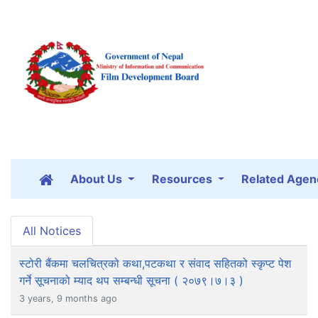
About Us
Resources
Related Agen
All Notices
स्टोरी बैंकमा चलचित्रको कथा,पटकथा र संवाद सहितको स्कृप्ट पेश
गर्ने सूचनाको म्याद थप सम्बन्धी सूचना ( २०७९।७।३ )
3 years, 9 months ago