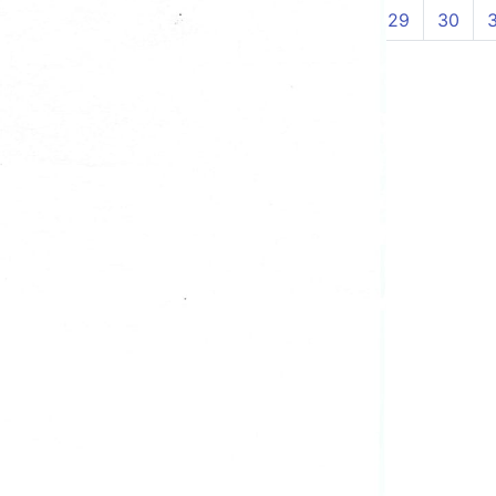
21
22
23
24
25
26
27
28
29
30