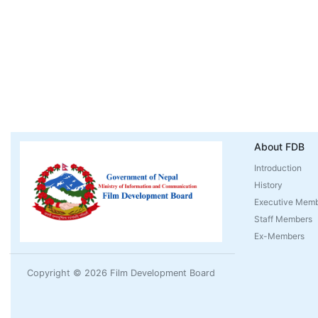
About FDB
Introduction
History
Executive Mem
Staff Members
Ex-Members
Copyright © 2026 Film Development Board