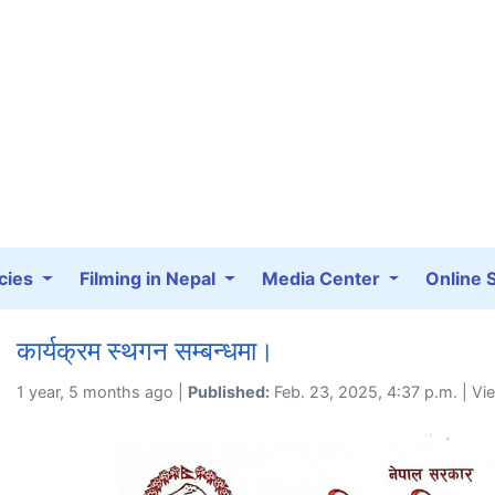
cies
Filming in Nepal
Media Center
Online 
कार्यक्रम स्थगन सम्बन्धमा।
1 year, 5 months ago |
Published:
Feb. 23, 2025, 4:37 p.m. | Vi