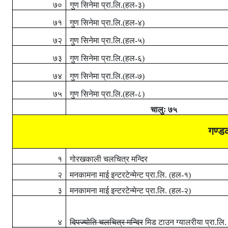
७०
गुण सिनेमा प्रा.लि.(हल-३)
७१
गुण सिनेमा प्रा.लि.(हल-४)
७२
गुण सिनेमा प्रा.लि.(हल-५)
७३
गुण सिनेमा प्रा.लि.(हल-६)
७४
गुण सिनेमा प्रा.लि.(हल-७)
७५
गुण सिनेमा प्रा.लि.(हल-८)
चालुः
७५
गण्डक
१
गोरखकाली चलचित्र मन्दिर
२
मनकामना माई इन्टरटेन्मेन्ट प्रा.लि. (हल-१)
३
मनकामना माई इन्टरटेन्मेन्ट प्रा.लि. (हल-२)
४
दिपज्योति चलचित्र मन्दिर
मिड टाउन ग्यालरीया प्रा.लि