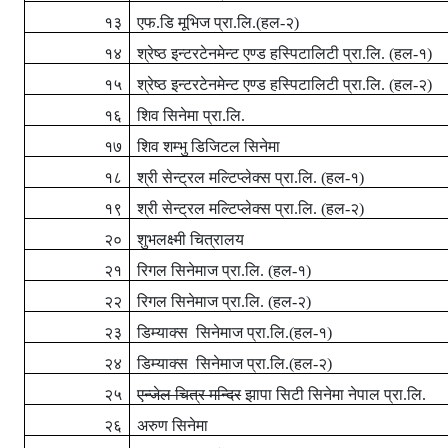
१३
एफ.डि मूभिज प्रा.लि.(हल-२)
१४
श्रेष्ठ इन्टरटेनमेन्ट एण्ड हस्पिटालिटी प्रा.लि. (हल-१)
१५
श्रेष्ठ इन्टरटेनमेन्ट एण्ड हस्पिटालिटी प्रा.लि. (हल-२)
१६
शिव सिनेमा प्रा.लि.
१७
शिव शम्भु डिजिटल सिनेमा
१८
श्री सेन्ट्रल मल्टिप्लेक्स प्रा.लि. (हल-१)
१९
श्री सेन्ट्रल मल्टिप्लेक्स प्रा.लि. (हल-२)
२०
शुभलक्ष्मी चित्रालय
२१
रिगल सिनेमाज प्रा.लि. (हल-१)
२२
रिगल सिनेमाज प्रा.लि. (हल-२)
२३
डिम्याक्स
सिनेमाज
प्रा.लि.(हल-१)
२४
डिम्याक्स
सिनेमाज
प्रा.लि.(हल-२)
२५
एन्जेल चित्र मन्दिर
झापा सिटी सिनेमा नेपाल प्रा.लि.
२६
अरुण सिनेमा