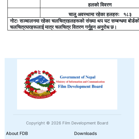
हलको
विवरण
चालु
अवस्थामा रहेका हलहरुः
१८३
नोटः सञ्चालनमा रहेका चलचित्रहलहरूको संख्या थप घट
सम्बन्धमा बोर्ड
चलचित्रघरहरूलाई मात्र चलचित्र वितरण गर्नुहुन अनुरोध छ।
Copyright © 2026 Film Development Board
About FDB
Downloads