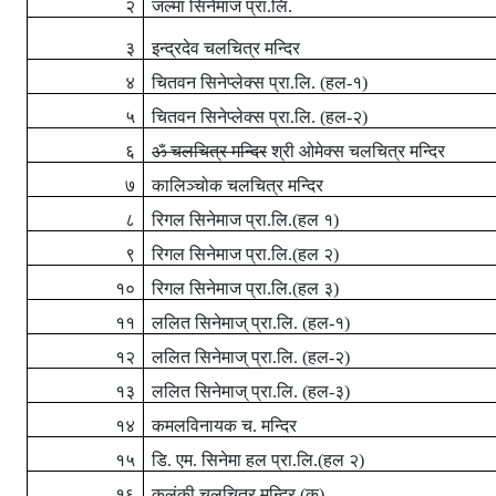
२
जल्मा सिनेमाज प्रा.लि.
३
इन्द्रदेव चलचित्र मन्दिर
४
चितवन सिनेप्लेक्स प्रा.लि. (हल-१)
५
चितवन सिनेप्लेक्स प्रा.लि. (हल-२)
६
ॐ चलचित्र मन्दिर
श्री ओमेक्स चलचित्र मन्दिर
७
कालिञ्चोक चलचित्र मन्दिर
८
रिगल सिनेमाज प्रा.लि.(हल १)
९
रिगल सिनेमाज प्रा.लि.(हल २)
१०
रिगल सिनेमाज प्रा.लि.(हल ३)
११
ललित सिनेमाज् प्रा.लि. (हल-१)
१२
ललित सिनेमाज् प्रा.लि. (हल-२)
१३
ललित सिनेमाज् प्रा.लि. (हल-३)
१४
कमलविनायक च. मन्दिर
१५
डि. एम. सिनेमा हल प्रा.लि.(हल २)
१६
कलंकी चलचित्र मन्दिर (क)