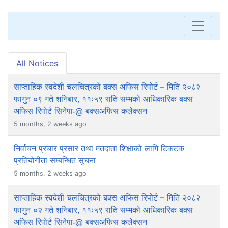
All Notices
साप्ताहिक स्वदेशी चलचित्रको बक्स अफिस रिपोर्ट – मिति २०८२
फागुन ०९ गते शनिबार, ११ः५९ राति सम्मको आधिकारिक बक्स
अफिस रिपोर्ट सिनेपाः@ बक्सअफिस कलेक्सन
5 months, 2 weeks ago
निर्वाचन प्रचार प्रसार तथा मतदाता शिक्षाको लागि टिकटक
प्रतियोगीता सम्बन्धित सुचना
5 months, 2 weeks ago
साप्ताहिक स्वदेशी चलचित्रको बक्स अफिस रिपोर्ट – मिति २०८२
फागुन ०२ गते शनिबार, ११ः५९ राति सम्मको आधिकारिक बक्स
अफिस रिपोर्ट सिनेपाः@ बक्सअफिस कलेक्सन