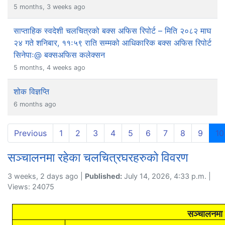
5 months, 3 weeks ago
साप्ताहिक स्वदेशी चलचित्रको बक्स अफिस रिपोर्ट – मिति २०८२ माघ
२४ गते शनिबार, ११ः५९ राति सम्मको आधिकारिक बक्स अफिस रिपोर्ट
सिनेपाः@ बक्सअफिस कलेक्सन
5 months, 4 weeks ago
शोक विज्ञप्ति
6 months ago
Previous
1
2
3
4
5
6
7
8
9
10
सञ्चालनमा रहेका चलचित्रघरहरुको विवरण
3 weeks, 2 days ago |
Published:
July 14, 2026, 4:33 p.m. |
Views: 24075
सञ्चालनमा