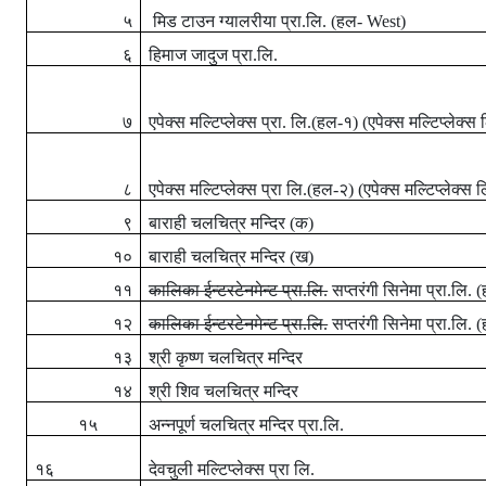
५
मिड टाउन ग्यालरीया
प्रा.लि. (हल-
West)
६
हिमाज जादुज प्रा.लि.
७
एपेक्स मल्टिप्लेक्स प्रा. लि.(हल-१) (एपेक्स मल्टिप्लेक्स
८
एपेक्स मल्टिप्लेक्स प्रा लि.(हल-२) (एपेक्स मल्टिप्लेक्स 
९
बाराही चलचित्र मन्दिर (क)
१०
बाराही चलचित्र मन्दिर (ख)
११
कालिका ईन्टरटेनमेन्ट प्रा.लि.
सप्तरंगी सिनेमा प्रा.लि.
१२
कालिका ईन्टरटेनमेन्ट प्रा.लि.
सप्तरंगी सिनेमा प्रा.लि.
१३
श्री कृष्ण चलचित्र मन्दिर
१४
श्री शिव चलचित्र मन्दिर
१५
अन्नपूर्ण चलचित्र मन्दिर प्रा
.
लि
.
१६
देवचुली मल्टिप्लेक्स प्रा लि.