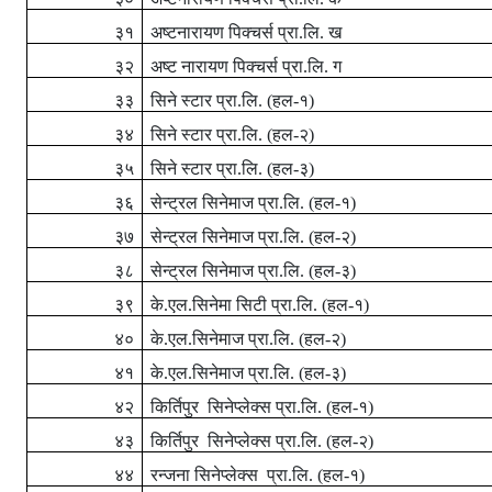
३१
अष्टनारायण पिक्चर्स प्रा.लि. ख
३२
अष्ट नारायण पिक्चर्स प्रा.लि. ग
३३
सिने स्टार प्रा.लि. (हल-१)
३४
सिने स्टार प्रा.लि. (हल-२)
३५
सिने स्टार प्रा.लि. (हल-३)
३६
सेन्ट्रल सिनेमाज प्रा.लि. (हल-१)
३७
सेन्ट्रल सिनेमाज प्रा.लि. (हल-२)
३८
सेन्ट्रल सिनेमाज प्रा.लि. (हल-३)
३९
के.एल.सिनेमा सिटी प्रा.लि. (हल-१)
४०
के.एल.सिनेमाज प्रा.लि. (हल-२)
४१
के.एल.सिनेमाज प्रा.लि. (हल-३)
४२
किर्तिपुर
सिनेप्लेक्स
प्रा.लि. (हल-१)
४३
किर्तिपुर
सिनेप्लेक्स
प्रा.लि. (हल-२)
४४
रन्जना सिनेप्लेक्स
प्रा.लि. (हल-१)