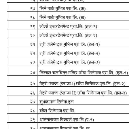
१७
सिने मार्क मुभिज प्रा.लि. (क)
१८
सिने मार्क मुभिज प्रा.लि. (ख)
१९
लोत्से इन्टरटेनमेन्ट प्राा.लि. (हल-१)
२०
लोत्से इन्टरटेनमेन्ट प्राा.लि. (हल-२)
२१
श्री एलिमेन्ट्स मुभिज प्रा.लि. (हल-१)
२२
श्री एलिमेन्ट्स मुभिज प्रा.लि. (हल-२)
२३
श्री एलिमेन्ट्स मुभिज प्रा.लि. (हल-३)
२४
निश्चल चलचित्र मन्दिर
छाँया सिनेमाज प्रा.लि. (हल-१)
२५
मेट्रो प्लाजा (प्लाजा
I)
छाँया सिनेमाज प्रा.लि. (हल-२)
२६
मेट्रो प्लाजा (प्लाजा
II)
छाँया सिनेमाज प्रा.लि. (हल-३)
२७
शुभकामना सिनेमा हल
२८
बमेल सिनेमाज प्रा.लि.
२९
अष्टनारायण पिक्चर्स प्रा.लि.(ए-१)
३०
अष्टनारायण पिक्चर्स प्रा.लि. क