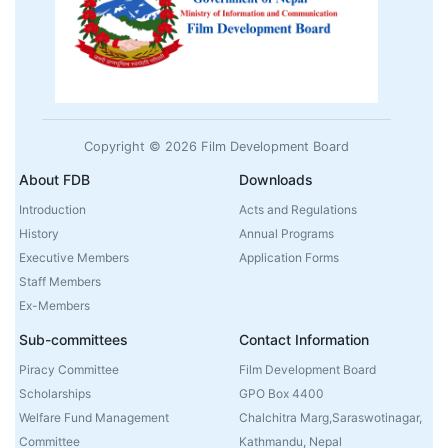
Copyright © 2026 Film Development Board
About FDB
Downloads
Introduction
Acts and Regulations
History
Annual Programs
Executive Members
Application Forms
Staff Members
Ex-Members
Sub-committees
Contact Information
Piracy Committee
Film Development Board
Scholarships
GPO Box 4400
Welfare Fund Management
Chalchitra Marg,Saraswotinagar,
Committee
Kathmandu, Nepal