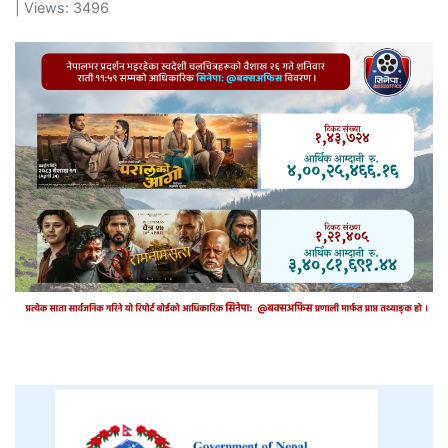
| Views: 3496