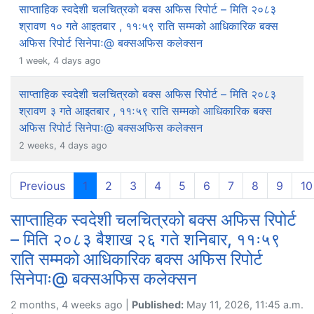
साप्ताहिक स्वदेशी चलचित्रको बक्स अफिस रिपोर्ट – मिति २०८३
श्रावण १० गते आइतबार , ११ः५९ राति सम्मको आधिकारिक बक्स
अफिस रिपोर्ट सिनेपाः@ बक्सअफिस कलेक्सन
1 week, 4 days ago
साप्ताहिक स्वदेशी चलचित्रको बक्स अफिस रिपोर्ट – मिति २०८३
श्रावण ३ गते आइतबार , ११ः५९ राति सम्मको आधिकारिक बक्स
अफिस रिपोर्ट सिनेपाः@ बक्सअफिस कलेक्सन
2 weeks, 4 days ago
(current)
Previous
1
2
3
4
5
6
7
8
9
10
साप्ताहिक स्वदेशी चलचित्रको बक्स अफिस रिपोर्ट
– मिति २०८३ बैशाख २६ गते शनिबार, ११ः५९
राति सम्मको आधिकारिक बक्स अफिस रिपोर्ट
सिनेपाः@ बक्सअफिस कलेक्सन
2 months, 4 weeks ago |
Published:
May 11, 2026, 11:45 a.m.