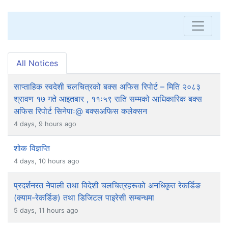
All Notices
साप्ताहिक स्वदेशी चलचित्रको बक्स अफिस रिपोर्ट – मिति २०८३
श्रावण १७ गते आइतबार , ११ः५९ राति सम्मको आधिकारिक बक्स
अफिस रिपोर्ट सिनेपाः@ बक्सअफिस कलेक्सन
4 days, 9 hours ago
शोक विज्ञप्ति
4 days, 10 hours ago
प्रदर्शनरत नेपाली तथा विदेशी चलचित्रहरूको अनधिकृत रेकर्डिङ
(क्याम-रेकर्डिङ) तथा डिजिटल पाइरेसी सम्बन्धमा
5 days, 11 hours ago